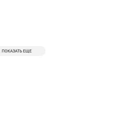
ПОКАЗАТЬ ЕЩЕ