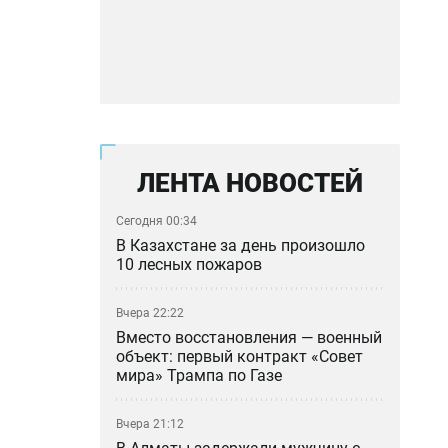
ЛЕНТА НОВОСТЕЙ
Сегодня 00:34
В Казахстане за день произошло
10 лесных пожаров
Вчера 22:22
Вместо восстановления — военный
объект: первый контракт «Совет
мира» Трампа по Газе
Вчера 21:12