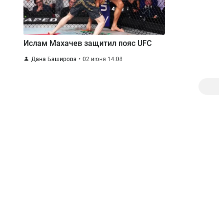
Ислам Махачев защитил пояс UFC
Дана Баширова
02 июня 14:08