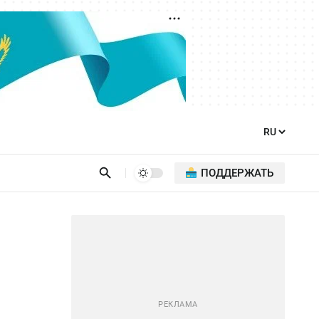
ПОДДЕРЖАТЬ