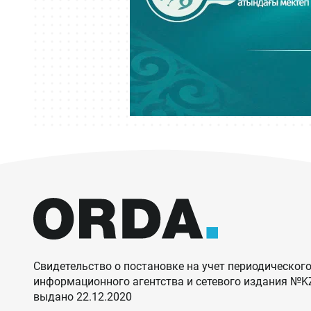
Свидетельство о постановке на учет периодического
информационного агентства и сетевого издания №
выдано 22.12.2020