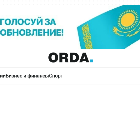
ии
Бизнес и финансы
Спорт