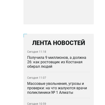
ЛЕНТА НОВОСТЕЙ
Сегодня 11:18
Получила 9 миллионов, а должна
26: как ростовщик из Костаная
обирал людей
Сегодня 11:07
Массовые увольнения, угрозы и
проверки: на что жалуются врачи
поликлиники № 1 Алматы
Сегодня 10:59