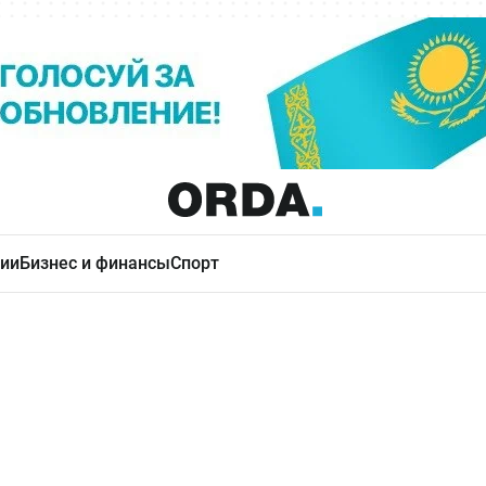
ии
Бизнес и финансы
Спорт