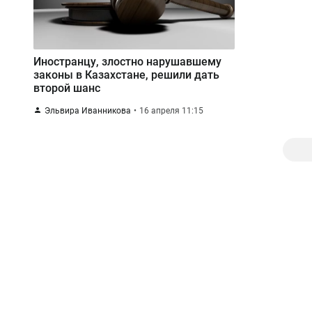
Иностранцу, злостно нарушавшему
законы в Казахстане, решили дать
второй шанс
Эльвира Иванникова
16 апреля 11:15