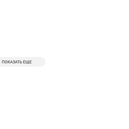
ПОКАЗАТЬ ЕЩЕ