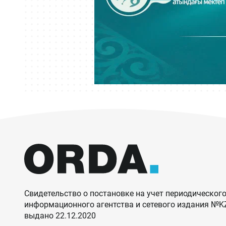
Свидетельство о постановке на учет периодического
информационного агентства и сетевого издания №
выдано 22.12.2020