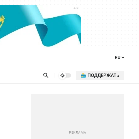
ПОДДЕРЖАТЬ