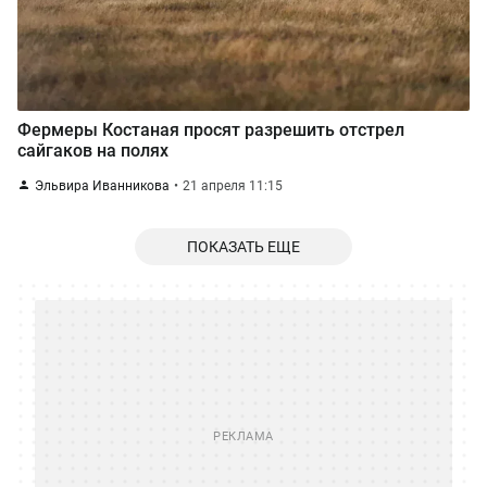
Фермеры Костаная просят разрешить отстрел
сайгаков на полях
Эльвира Иванникова
21 апреля 11:15
ПОКАЗАТЬ ЕЩЕ