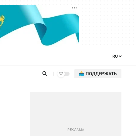
ПОДДЕРЖАТЬ