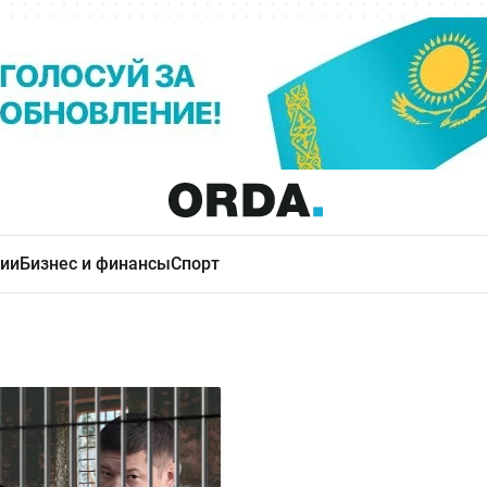
ии
Бизнес и финансы
Спорт