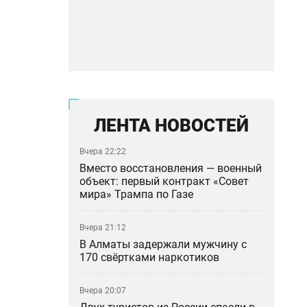
ЛЕНТА НОВОСТЕЙ
Вчера 22:22
Вместо восстановления — военный
объект: первый контракт «Совет
мира» Трампа по Газе
Вчера 21:12
В Алматы задержали мужчину с
170 свёртками наркотиков
Вчера 20:07