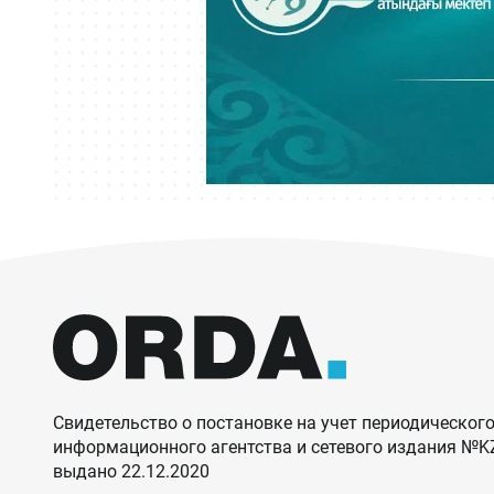
Свидетельство о постановке на учет периодического
информационного агентства и сетевого издания №
выдано 22.12.2020