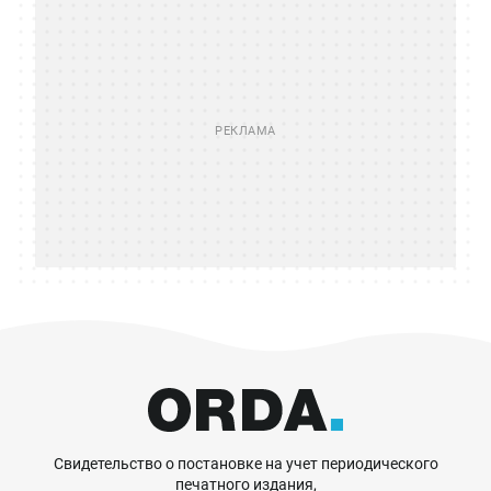
Свидетельство о постановке на учет периодического
печатного издания,