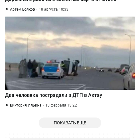
Артем Волков
18 августа 10:33
Два человека пострадали в ДТП в Актау
Виктория Ильина
13 февраля 13:22
ПОКАЗАТЬ ЕЩЕ