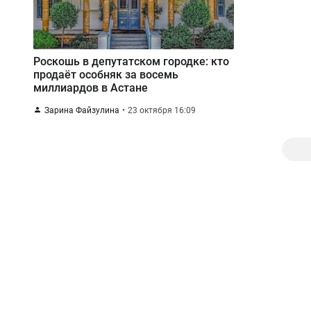
Роскошь в депутатском городке: кто
продаёт особняк за восемь
миллиардов в Астане
Зарина Файзулина
23 октября 16:09