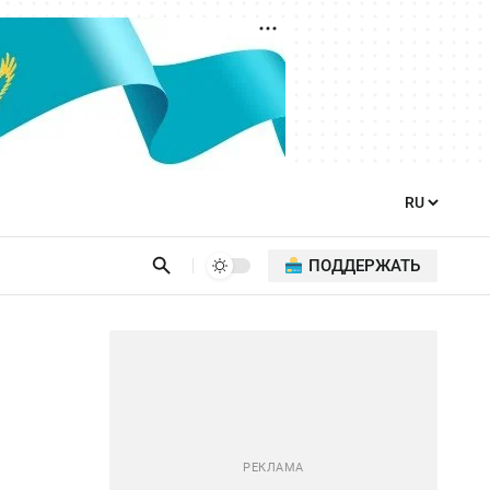
ПОДДЕРЖАТЬ