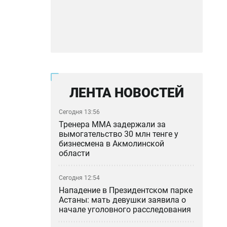
ЛЕНТА НОВОСТЕЙ
Сегодня 13:56
Тренера ММА задержали за
вымогательство 30 млн тенге у
бизнесмена в Акмолинской
области
Сегодня 12:54
Нападение в Президентском парке
Астаны: мать девушки заявила о
начале уголовного расследования