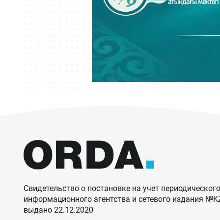
Свидетельство о постановке на учет периодического
информационного агентства и сетевого издания №
выдано 22.12.2020