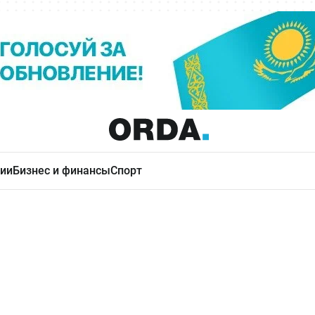
ии
Бизнес и финансы
Спорт