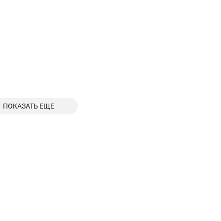
ПОКАЗАТЬ ЕЩЕ