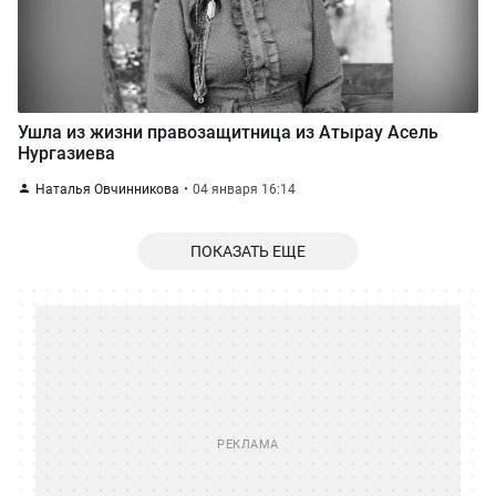
Ушла из жизни правозащитница из Атырау Асель
Нургазиева
Наталья Овчинникова
04 января 16:14
ПОКАЗАТЬ ЕЩЕ