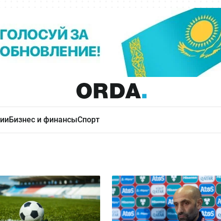
ии
Бизнес и финансы
Спорт