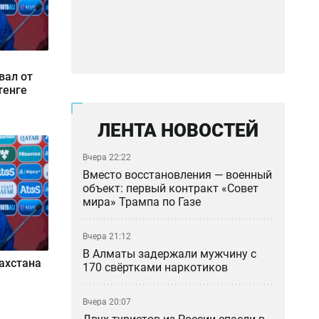
вал от
тенге
ЛЕНТА НОВОСТЕЙ
Вчера 22:22
Вместо восстановления — военный
объект: первый контракт «Совет
мира» Трампа по Газе
Вчера 21:12
В Алматы задержали мужчину с
ахстана
170 свёртками наркотиков
Вчера 20:07