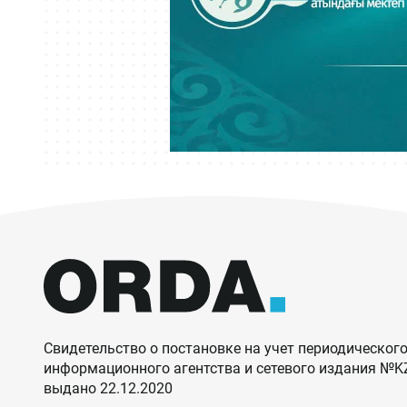
Свидетельство о постановке на учет периодического
информационного агентства и сетевого издания №
выдано 22.12.2020