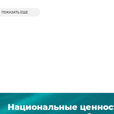
ПОКАЗАТЬ ЕЩЕ