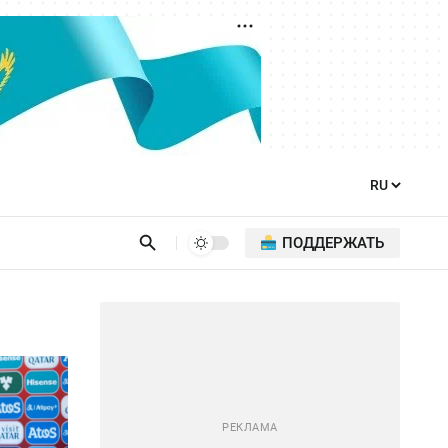
ПОДДЕРЖАТЬ