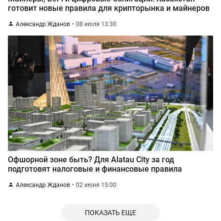
готовит новые правила для крипторынка и майнеров
Александр Жданов
08 июля 13:30
Офшорной зоне быть? Для Alatau City за год
подготовят налоговые и финансовые правила
Александр Жданов
02 июня 15:00
ПОКАЗАТЬ ЕЩЕ