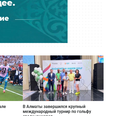
але
В Алматы завершился крупный
международный турнир по гольфу