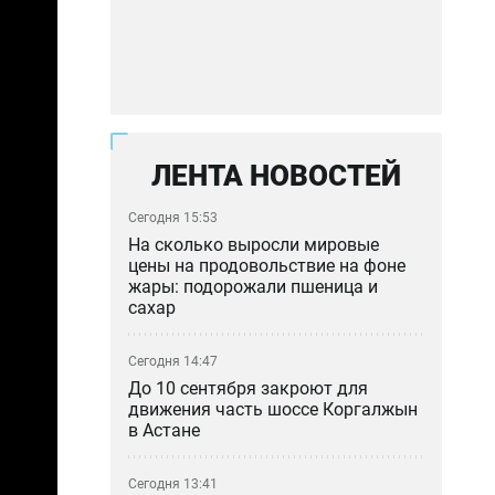
ЛЕНТА НОВОСТЕЙ
Сегодня 15:53
На сколько выросли мировые
цены на продовольствие на фоне
жары: подорожали пшеница и
сахар
Сегодня 14:47
До 10 сентября закроют для
движения часть шоссе Коргалжын
в Астане
Сегодня 13:41