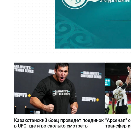
Казахстанский боец проведет поединок
"Арсенал"
в UFC: где и во сколько смотреть
трансфер и