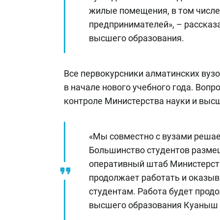
жилые помещения, в том числе
предпринимателей», – рассказа
высшего образования.
Все первокурсники алматинских вуз
в начале нового учебного года. Воп
контроле Министерства науки и выс
«Мы совместно с вузами решае
Большинство студентов разме
оперативный штаб Министерст
продолжает работать и оказы
студентам. Работа будет продо
высшего образования Куаныш 