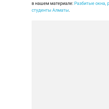
в нашем материале:
Разбитые окна, 
студенты Алматы
.