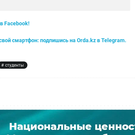
в Facebook!
свой смартфон: подпишись на Orda.kz в Telegram.
студенты