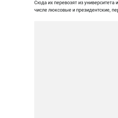
Сюда их перевозят из университета и
числе люксовые и президентские, п