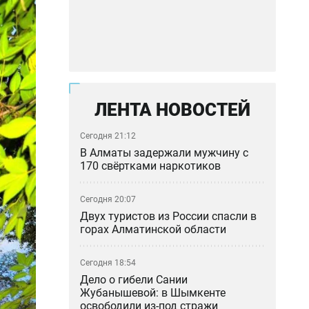
ЛЕНТА НОВОСТЕЙ
Сегодня 21:12
В Алматы задержали мужчину с
170 свёртками наркотиков
Сегодня 20:07
Двух туристов из России спасли в
горах Алматинской области
Сегодня 18:54
Дело о гибели Сании
Жубанышевой: в Шымкенте
освободили из-под стражи