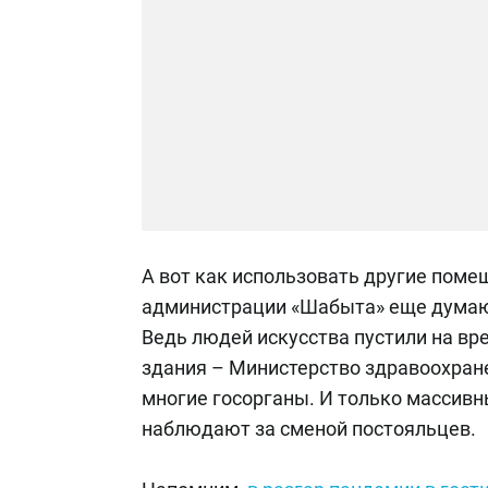
А вот как использовать другие помещ
администрации «Шабыта» еще думают.
Ведь людей искусства пустили на вр
здания – Министерство здравоохран
многие госорганы. И только массивн
наблюдают за сменой постояльцев.