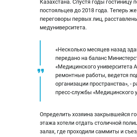
Казахстана. Спустя годы гостиницу 
постояльцев до 2018 года. Теперь же
переговоры первых лиц, расставлен
медуниверситета.
«Несколько месяцев назад зда
передано на баланс Министерс
«Медицинского университета А
ремонтные работы, ведется по
организации пространства», - 
пресс-службы «Медицинского у
Определить хозяина закрывшейся гос
этажа хотели отдать столичной поли
залах, где проходили саммиты и съе