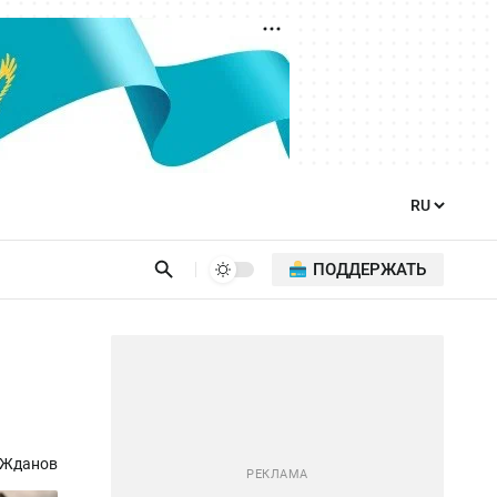
ПОДДЕРЖАТЬ
 Жданов