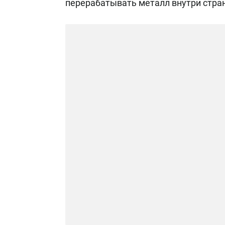
перерабатывать металл внутри стра