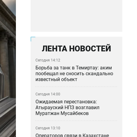
ЛЕНТА НОВОСТЕЙ
Сегодня 14:12
Борьба за танк в Темиртау: аким
пообещал не сносить скандально
известный объект
Сегодня 14:00
Ожидаемая перестановка:
Атырауский НПЗ возглавил
Муратжан Мусайбеков
Сегодня 13:10
Операторов связи в Казахстане