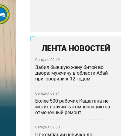
ЛЕНТА НОВОСТЕЙ
Сегодня 09:49
Забил бывшую жену битой во
дворе: мужчину в области Абай
приговорили к 12 годам
Сегодня 09:31
Более 500 рабочих Кашагана не
могут получить компенсацию за
отменённый ремонт
Сегодня 09:30
От компании-новичка до