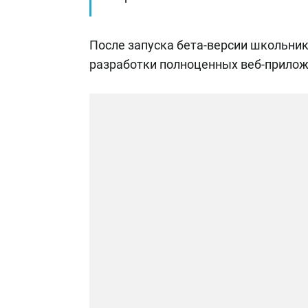
После запуска бета-версии школьник
разработки полноценных веб-прилож