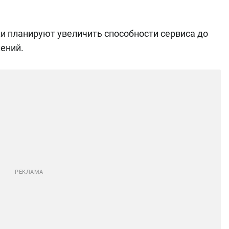
и планируют увеличить способности сервиса до
ений.