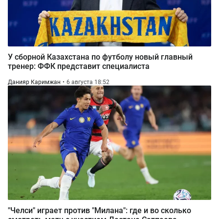
У сборной Казахстана по футболу новый главный
тренер: ФФК представит специалиста
Данияр Каримжан
6 августа 18:52
"Челси" играет против "Милана": где и во сколько