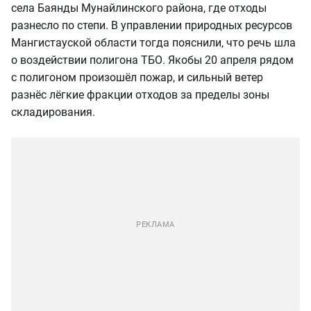
села Баянды Мунайлинского района, где отходы
разнесло по степи. В управлении природных ресурсов
Мангистауской области тогда пояснили, что речь шла
о воздействии полигона ТБО. Якобы 20 апреля рядом
с полигоном произошёл пожар, и сильный ветер
разнёс лёгкие фракции отходов за пределы зоны
складирования.