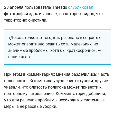
23 апреля пользователь Threads
опубликовал
фотографии «до» и «после», на которых видно, что
территорию очистили.
«Доказательство того, как резонанс в соцсетях
может оперативно решить хоть маленьких, но
значимые проблемы, хотя бы краткосрочно», —
написал он.
При этом в комментариях мнения разделились: часть
пользователей отметила улучшение ситуации, другие
указали, что близость полигона может привести к
повторному загрязнению. Комментаторы добавили,
что для решения проблемы необходимы системные
меры, а не разовые уборки.