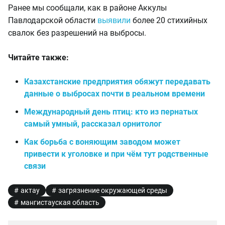
Ранее мы сообщали, как в районе Аккулы
Павлодарской области
выявили
более 20 стихийных
свалок без разрешений на выбросы.
Читайте также:
Казахстанские предприятия обяжут передавать
данные о выбросах почти в реальном времени
Международный день птиц: кто из пернатых
самый умный, рассказал орнитолог
Как борьба с воняющим заводом может
привести к уголовке и при чём тут родственные
связи
актау
загрязнение окружающей среды
мангистауская область