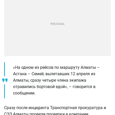
«На одном из рейсов по маршруту Алматы –
Астана – Семей, вылетавших 12 апреля из
Алматы, сразу четыре члена экипажа
отравились бортовой едой», – говорится в
сообщении.
Сразу после инцидента Транспортная прокуратура и
СЭЗ Алматы провели проверки в компании,