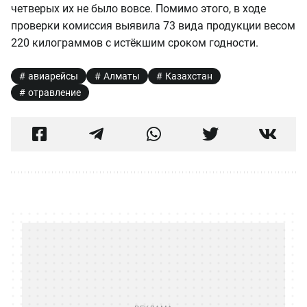
четверых их не было вовсе. Помимо этого, в ходе
проверки комиссия выявила 73 вида продукции весом
220 килограммов с истёкшим сроком годности.
авиарейсы
Алматы
Казахстан
отравление