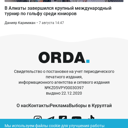
В Алматы завершился крупный международный
турнир по гольфу среди юниоров
Данияр Каримжан
7 августа 14:47
Свидетельство о постановке на учет периодического
печатного издания,
информационного агентства и сетевого издания
№KZ05VPY00030397
выдано 22.12.2020
О нас
Контакты
Реклама
Выборы в Курултай
Мы используем файлы cookie для улучшения работы