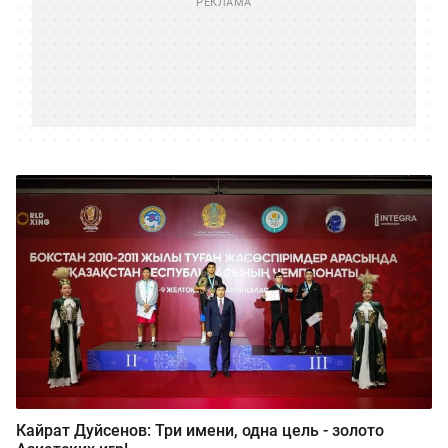
Кайрат Дуйсенов: Три имени, одна цель - золото