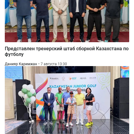
Представлен тренерский штаб сборной Казахстана по
футболу
Данияр Каримжан
7 августа 13:30