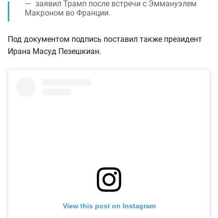
заявил Трамп после встречи с Эммануэлем
Макроном во Франции.
Под документом подпись поставил также президент
Ирана Масуд Пезешкиан.
View this post on Instagram