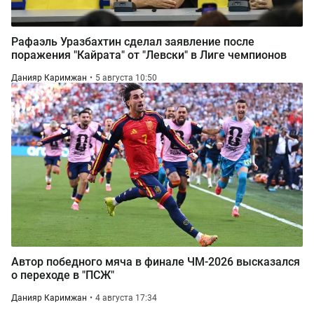
Рафаэль Уразбахтин сделал заявление после
поражения "Кайрата" от "Левски" в Лиге чемпионов
Данияр Каримжан
5 августа 10:50
Автор победного мяча в финале ЧМ-2026 высказался
о переходе в "ПСЖ"
Данияр Каримжан
4 августа 17:34