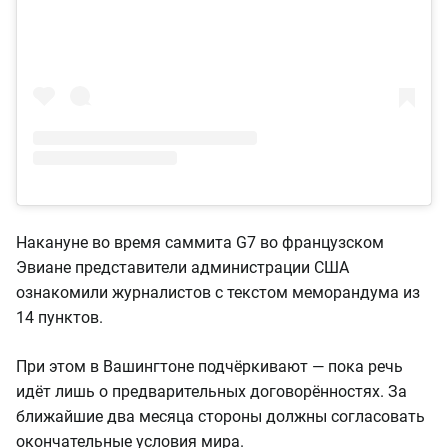
Накануне во время саммита G7 во французском
Эвиане представители администрации США
ознакомили журналистов с текстом меморандума из
14 пунктов.
При этом в Вашингтоне подчёркивают — пока речь
идёт лишь о предварительных договорённостях. За
ближайшие два месяца стороны должны согласовать
окончательные условия мира.