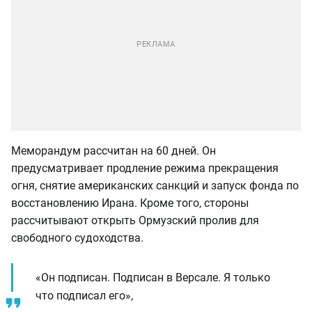
Меморандум рассчитан на 60 дней. Он
предусматривает продление режима прекращения
огня, снятие американских санкций и запуск фонда по
восстановлению Ирана. Кроме того, стороны
рассчитывают открыть Ормузский пролив для
свободного судоходства.
«Он подписан. Подписан в Версале. Я только
что подписал его»,