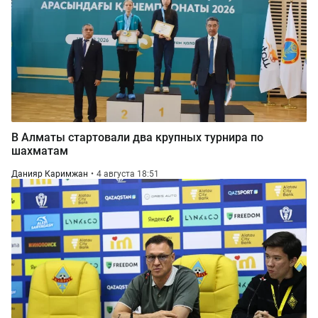
В Алматы стартовали два крупных турнира по
шахматам
Данияр Каримжан
4 августа 18:51