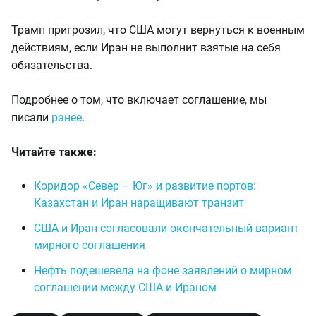
Трамп пригрозил, что США могут вернуться к военным
действиям, если Иран не выполнит взятые на себя
обязательства.
Подробнее о том, что включает соглашение, мы
писали
ранее
.
Читайте также:
Коридор «Север – Юг» и развитие портов:
Казахстан и Иран наращивают транзит
США и Иран согласовали окончательный вариант
мирного соглашения
Нефть подешевела на фоне заявлений о мирном
соглашении между США и Ираном