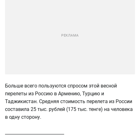
Больше всего пользуются спросом этой весной
перелеты из Россию в Армению, Турцию и
Таджикистан. Средняя стоимость перелета из России
составила 25 тыс. рублей (175 тыс. тенге) на человека
в одну сторону.
___________________________