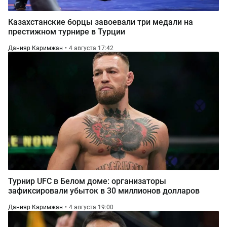
Казахстанские борцы завоевали три медали на
престижном турнире в Турции
Данияр Каримжан
4 августа 17:42
Турнир UFC в Белом доме: организаторы
зафиксировали убыток в 30 миллионов долларов
Данияр Каримжан
4 августа 19:00