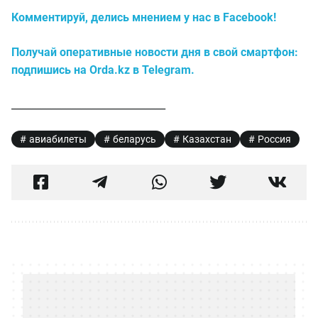
Комментируй, делись мнением у нас в Facebook!
Получай оперативные новости дня в свой смартфон:
подпишись на Orda.kz в Telegram.
_______________________________
авиабилеты
беларусь
Казахстан
Россия