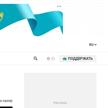
ПОДДЕРЖАТЬ
or.name}