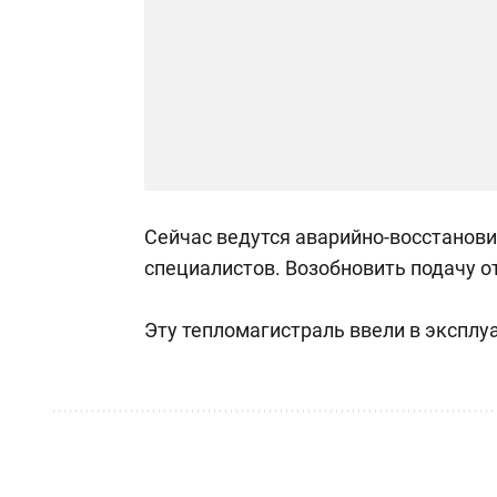
Сейчас ведутся аварийно-восстанов
специалистов. Возобновить подачу 
Эту тепломагистраль ввели в эксплуа