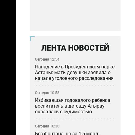
ЛЕНТА НОВОСТЕЙ
Сегодня 12:54
Нападение в Президентском парке
Астаны: мать девушки заявила о
начале уголовного расследования
Сегодня 10:58
Избивавшая годовалого ребенка
воспитатель в детсаду Атырау
оказалась с судимостью
Сегодня 10:30
Без фонтана, но за 1,5 млрд: