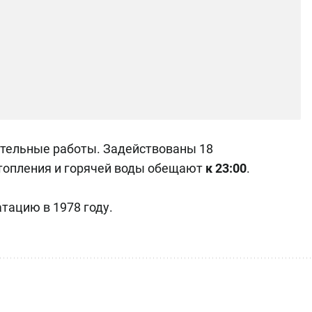
ительные работы. Задействованы 18
отопления и горячей воды обещают
к 23:00
.
тацию в 1978 году.