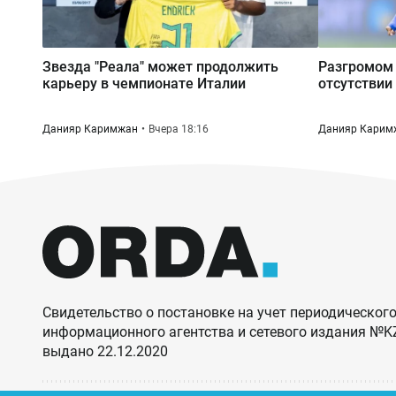
Звезда "Реала" может продолжить
Разгромом 
карьеру в чемпионате Италии
отсутствии
Данияр Каримжан
Вчера 18:16
Данияр Карим
Свидетельство о постановке на учет периодического
информационного агентства и сетевого издания №
выдано 22.12.2020