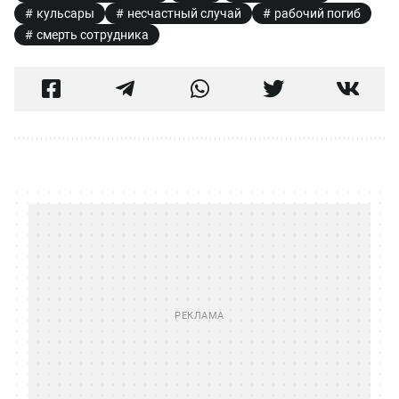
кульсары
несчастный случай
рабочий погиб
смерть сотрудника