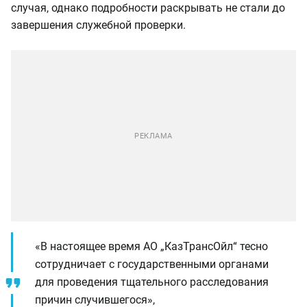
случая, однако подробности раскрывать не стали до
завершения служебной проверки.
«В настоящее время АО „КазТрансОйл“ тесно
сотрудничает с государственными органами
для проведения тщательного расследования
причин случившегося»,