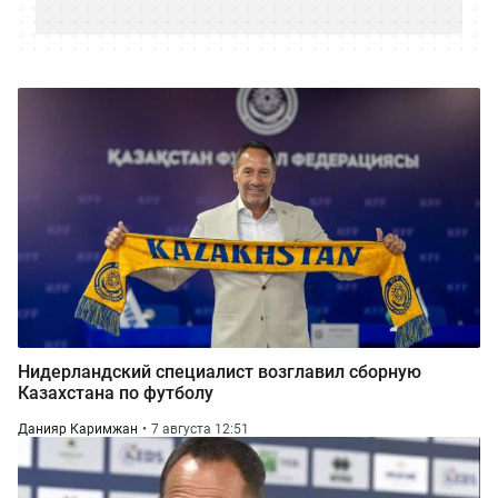
Нидерландский специалист возглавил сборную
Казахстана по футболу
Данияр Каримжан
7 августа 12:51