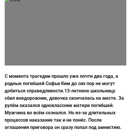
С момента трагедии прошло уже почти два года, а
родные погибшей Софьи Ким до сих пор не могут
добиться справедливости.13-летнюю школьницу
сбил внедорожник, девочка скончалась на месте. За
рулём оказался одноклассник матери погибшей.
Мужчина во всём сознался. Но из-за длительных
процессов наказание так и не понёс. После
оглашения приговора он сразу попал под амнистию.