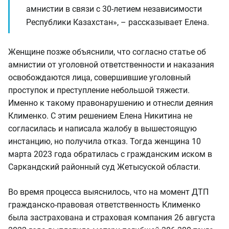
амнистии в связи с 30-летием независимости
Республики Казахстан», – рассказывает Елена.
Женщине позже объяснили, что согласно статье об
амнистии от уголовной ответственности и наказания
освобождаются лица, совершившие уголовный
проступок и преступление небольшой тяжести.
Именно к такому правонарушению и отнесли деяния
Клименко. С этим решением Елена Никитина не
согласилась и написала жалобу в вышестоящую
инстанцию, но получила отказ. Тогда женщина 10
марта 2023 года обратилась с гражданским иском в
Саркандский районный суд Жетысуской области.
Во время процесса выяснилось, что на момент ДТП
гражданско-правовая ответственность Клименко
была застрахована и страховая компания 26 августа