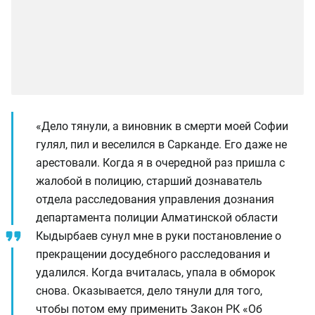
«Дело тянули, а виновник в смерти моей Софии
гулял, пил и веселился в Сарканде. Его даже не
арестовали. Когда я в очередной раз пришла с
жалобой в полицию, старший дознаватель
отдела расследования управления дознания
департамента полиции Алматинской области
Кыдырбаев сунул мне в руки постановление о
прекращении досудебного расследования и
удалился. Когда вчиталась, упала в обморок
снова. Оказывается, дело тянули для того,
чтобы потом ему применить Закон РК «Об