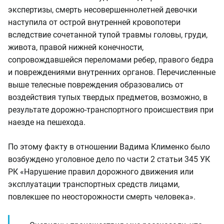
экспертизы, смерть несовершеннолетней девочки
наступила от острой внутренней кровопотери
вследствие сочетанной тупой травмы головы, груди,
живота, правой нижней конечности,
сопровождавшейся переломами ребер, правого бедра
и повреждениями внутренних органов. Перечисленные
выше телесные повреждения образовались от
воздействия тупых твердых предметов, возможно, в
результате дорожно-транспортного происшествия при
наезде на пешехода.
По этому факту в отношении Вадима Клименко было
возбуждено уголовное дело по части 2 статьи 345 УК
РК «Нарушение правил дорожного движения или
эксплуатации транспортных средств лицами,
повлекшее по неосторожности смерть человека».