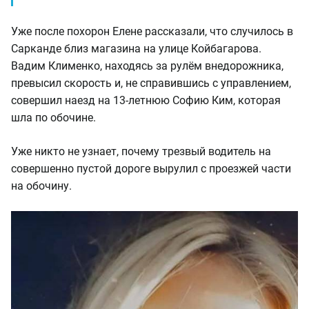
Уже после похорон Елене рассказали, что случилось в
Сарканде близ магазина на улице Койбагарова.
Вадим Клименко, находясь за рулём внедорожника,
превысил скорость и, не справившись с управлением,
совершил наезд на 13-летнюю Софию Ким, которая
шла по обочине.
Уже никто не узнает, почему трезвый водитель на
совершенно пустой дороге вырулил с проезжей части
на обочину.