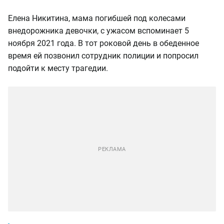
Елена Никитина, мама погибшей под колесами
внедорожника девочки, с ужасом вспоминает 5
ноября 2021 года. В тот роковой день в обеденное
время ей позвонил сотрудник полиции и попросил
подойти к месту трагедии.