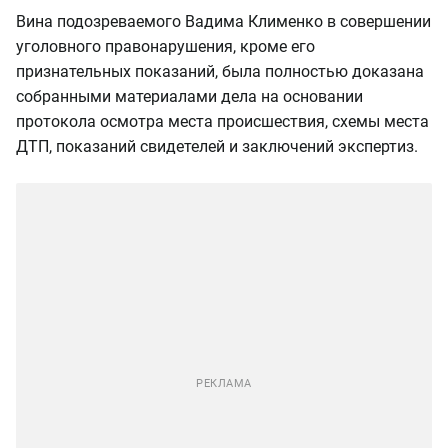
Вина подозреваемого Вадима Клименко в совершении
уголовного правонарушения, кроме его
признательных показаний, была полностью доказана
собранными материалами дела на основании
протокола осмотра места происшествия, схемы места
ДТП, показаний свидетелей и заключений экспертиз.