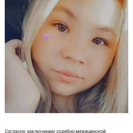
Согласно заключению судебно-медицинской