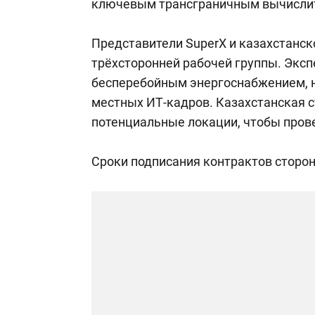
ключевым трансграничным вычислит
Представители SuperX и казахстанск
трёхсторонней рабочей группы. Экс
бесперебойным энергоснабжением, 
местных ИТ-кадров. Казахстанская 
потенциальные локации, чтобы пров
Сроки подписания контрактов сторон