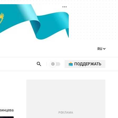
ПОДДЕРЖАТЬ
винцева