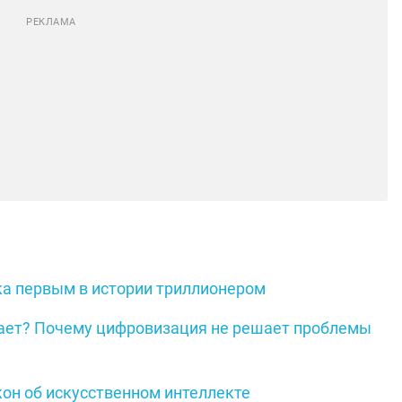
ка первым в истории триллионером
ватает? Почему цифровизация не решает проблемы
кон об искусственном интеллекте