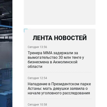
ЛЕНТА НОВОСТЕЙ
Сегодня 13:56
Тренера ММА задержали за
вымогательство 30 млн тенге у
бизнесмена в Акмолинской
области
Сегодня 12:54
Нападение в Президентском парке
Астаны: мать девушки заявила о
начале уголовного расследования
Сегодня 10:58