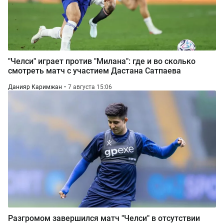
"Челси" играет против "Милана": где и во сколько
смотреть матч с участием Дастана Сатпаева
Данияр Каримжан
7 августа 15:06
Разгромом завершился матч "Челси" в отсутствии