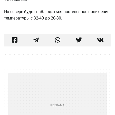
На севере будет наблюдаться постепенное понижение
температуры с 32-40 до 20-30.