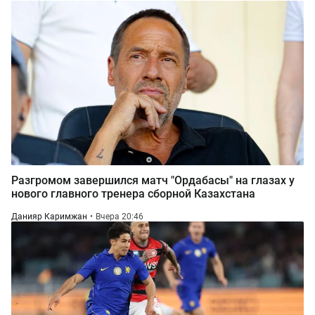
Разгромом завершился матч "Ордабасы" на глазах у
нового главного тренера сборной Казахстана
Данияр Каримжан
Вчера 20:46