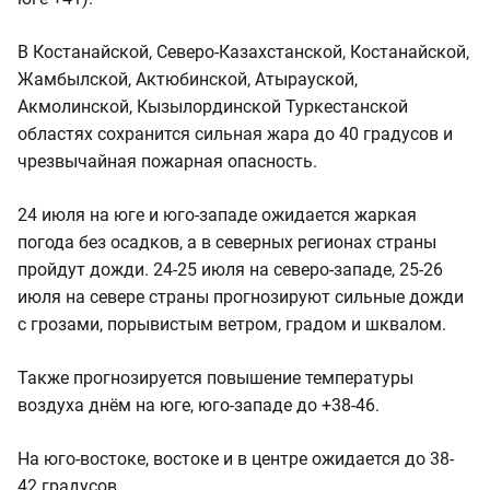
В Костанайской, Северо-Казахстанской, Костанайской,
Жамбылской, Актюбинской, Атырауской,
Акмолинской, Кызылординской Туркестанской
областях сохранится сильная жара до 40 градусов и
чрезвычайная пожарная опасность.
24 июля на юге и юго-западе ожидается жаркая
погода без осадков, а в северных регионах страны
пройдут дожди. 24-25 июля на северо-западе, 25-26
июля на севере страны прогнозируют сильные дожди
с грозами, порывистым ветром, градом и шквалом.
Также прогнозируется повышение температуры
воздуха днём на юге, юго-западе до +38-46.
На юго-востоке, востоке и в центре ожидается до 38-
42 градусов.