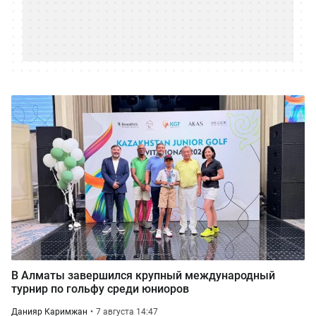
В Алматы завершился крупный международный
турнир по гольфу среди юниоров
Данияр Каримжан
7 августа 14:47