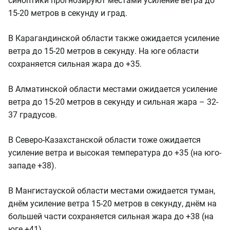
синоптики прогнозируют местами усиление ветра до
15-20 метров в секунду и град.
В Карагандинской области также ожидается усиление
ветра до 15-20 метров в секунду. На юге области
сохраняется сильная жара до +35.
В Алматинской области местами ожидается усиление
ветра до 15-20 метров в секунду и сильная жара – 32-
37 градусов.
В Северо-Казахстанской области тоже ожидается
усиление ветра и высокая температура до +35 (на юго-
западе +38).
В Мангистауской области местами ожидается туман,
днём усиление ветра 15-20 метров в секунду, днём на
большей части сохраняется сильная жара до +38 (на
юге +41).