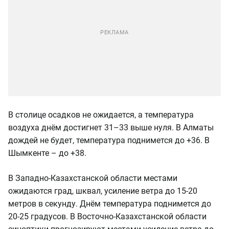
В столице осадков не ожидается, а температура
воздуха днём достигнет 31–33 выше нуля. В Алматы
дождей не будет, температура поднимется до +36. В
Шымкенте – до +38.
В Западно-Казахстанской области местами
ожидаются град, шквал, усиление ветра до 15-20
метров в секунду. Днём температура поднимется до
20-25 градусов. В Восточно-Казахстанской области