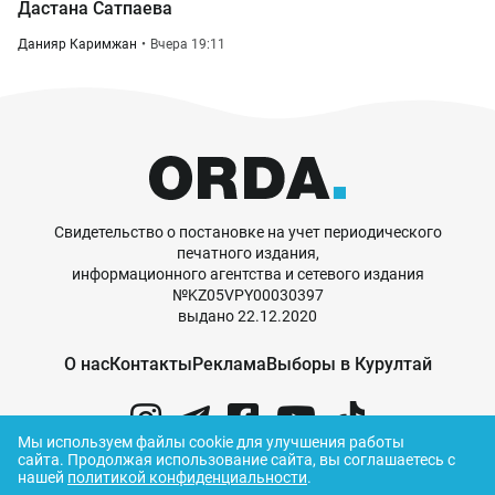
Дастана Сатпаева
Данияр Каримжан
Вчера 19:11
Свидетельство о постановке на учет периодического
печатного издания,
информационного агентства и сетевого издания
№KZ05VPY00030397
выдано 22.12.2020
О нас
Контакты
Реклама
Выборы в Курултай
Мы используем файлы cookie для улучшения работы
сайта.
Продолжая использование сайта, вы соглашаетесь с
нашей
политикой конфиденциальности
.