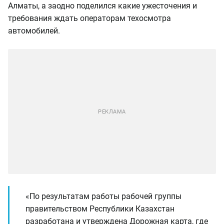
Алматы, а заодно поделился какие ужесточения и
требования ждать операторам техосмотра
автомобилей.
«По результатам работы рабочей группы
правительством Республики Казахстан
разработана и утверждена Дорожная карта, где