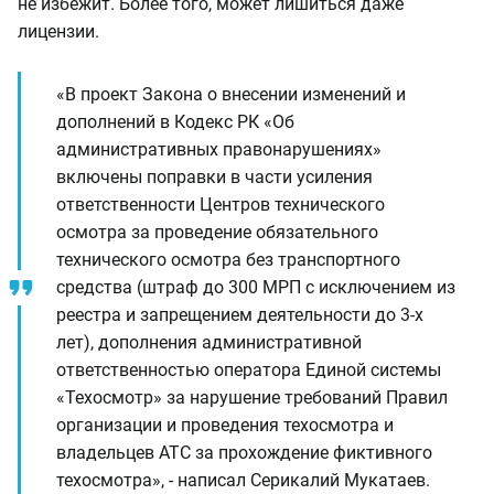
не избежит. Более того, может лишиться даже
лицензии.
«В проект Закона о внесении изменений и
дополнений в Кодекс РК «Об
административных правонарушениях»
включены поправки в части усиления
ответственности Центров технического
осмотра за проведение обязательного
технического осмотра без транспортного
средства (штраф до 300 МРП с исключением из
реестра и запрещением деятельности до 3-х
лет), дополнения административной
ответственностью оператора Единой системы
«Техосмотр» за нарушение требований Правил
организации и проведения техосмотра и
владельцев АТС за прохождение фиктивного
техосмотра», - написал Серикалий Мукатаев.