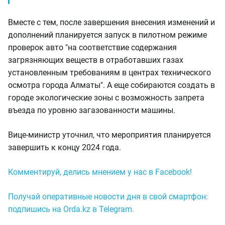
Вместе с тем, после завершения внесения изменений и
дополнений планируется запуск в пилотном режиме
проверок авто "на соответствие содержания
загрязняющих веществ в отработавших газах
установленным требованиям в центрах технического
осмотра города Алматы". А еще собираются создать в
городе экологические зоны с возможность запрета
въезда по уровню загазованности машины.
Вице-министр уточнил, что мероприятия планируется
завершить к концу 2024 года.
Комментируй, делись мнением у нас в Facebook!
Получай оперативные новости дня в свой смартфон:
подпишись на Orda.kz в Telegram.