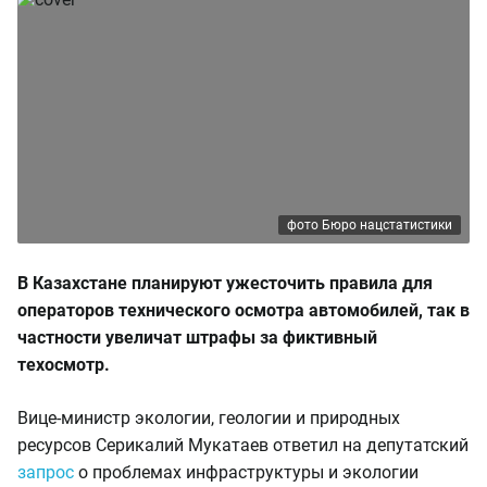
фото Бюро нацстатистики
В Казахстане планируют ужесточить правила для
операторов технического осмотра автомобилей, так в
частности увеличат штрафы за фиктивный
техосмотр.
Вице-министр экологии, геологии и природных
ресурсов Серикалий Мукатаев ответил на депутатский
запрос
о проблемах инфраструктуры и экологии