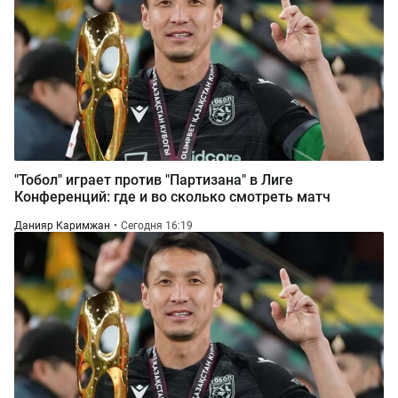
"Тобол" играет против "Партизана" в Лиге
Конференций: где и во сколько смотреть матч
Данияр Каримжан
Сегодня 16:19