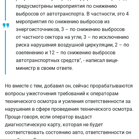
предусмотрены мероприятия по снижению
выбросов от автотранспорта. В частности, это 4
мероприятия по снижению выбросов из
энергоисточников, 3 – по снижению выбросов
от частного сектора на угле, 3 – по исключению
риска нарушения воздушной циркуляции, 2 – по
озеленению и 12 – по снижению выбросов
автотранспортных средств", - написал вице-
министр в своем ответе.
Но вместе с тем, добавил он, сейчас прорабатываются
вопросы ужесточения требований к операторам
технического осмотра и усиления ответственности за
нарушения в сфере проведения технического осмотра.
Проще говоря, если оператор выдаст
диагностическую карту, которая не будет
соответствовать состоянию авто, ответственности он