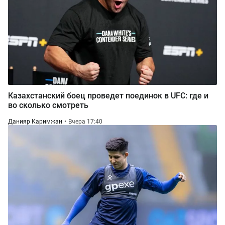
Казахстанский боец проведет поединок в UFC: где и
во сколько смотреть
Данияр Каримжан
Вчера 17:40