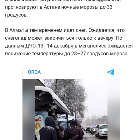
прогнозируют в Астане ночные морозы до 33
градусов.
В Алматы тем временем идет снег. Ожидается, что
снегопад может закончиться только к вечеру. По
данным ДЧС, 13–14 декабря в мегаполисе ожидается
понижение температуры до 23–27 градусов мороза.