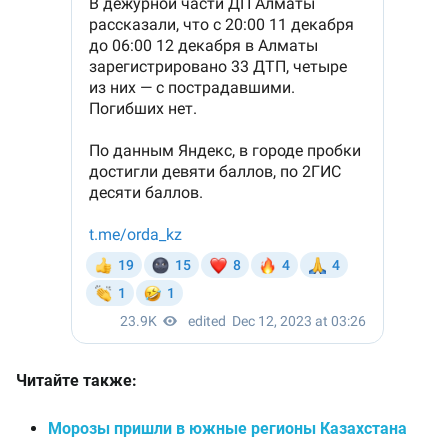
Читайте также:
Морозы пришли в южные регионы Казахстана