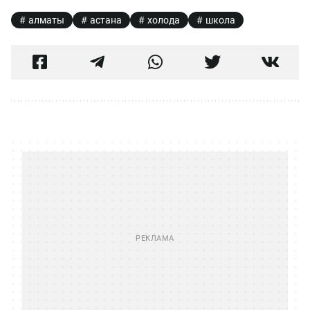
алматы
астана
холода
школа