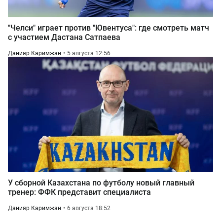
"Челси" играет против "Ювентуса": где смотреть матч
с участием Дастана Сатпаева
Данияр Каримжан
5 августа 12:56
У сборной Казахстана по футболу новый главный
тренер: ФФК представит специалиста
Данияр Каримжан
6 августа 18:52