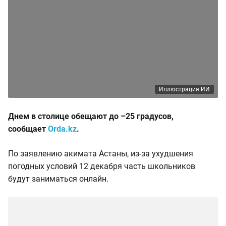
Иллюстрация ИИ
Днем в столице обещают до –25 градусов,
сообщает
Orda.kz
.
По заявлению акимата Астаны, из-за ухудшения
погодных условий 12 декабря часть школьников
будут заниматься онлайн.