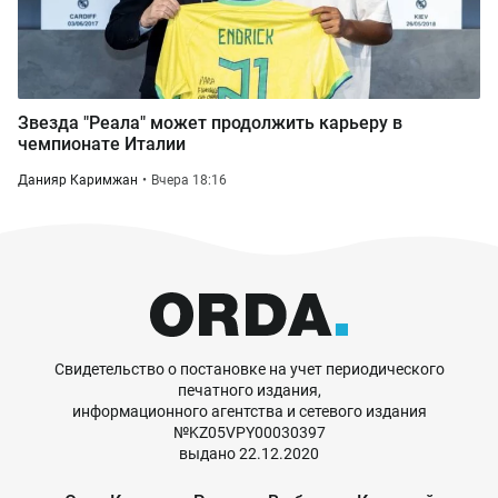
Звезда "Реала" может продолжить карьеру в
чемпионате Италии
Данияр Каримжан
Вчера 18:16
Свидетельство о постановке на учет периодического
печатного издания,
информационного агентства и сетевого издания
№KZ05VPY00030397
выдано 22.12.2020