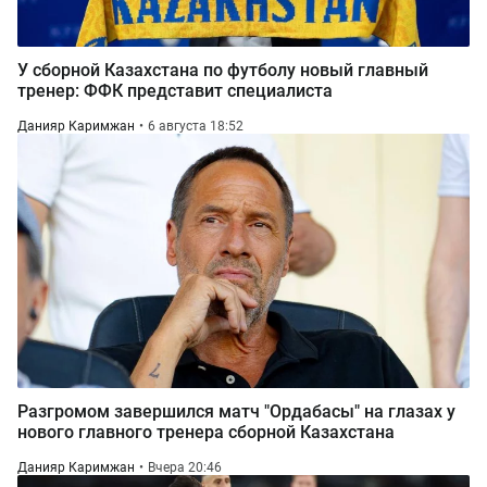
У сборной Казахстана по футболу новый главный
тренер: ФФК представит специалиста
Данияр Каримжан
6 августа 18:52
Разгромом завершился матч "Ордабасы" на глазах у
нового главного тренера сборной Казахстана
Данияр Каримжан
Вчера 20:46