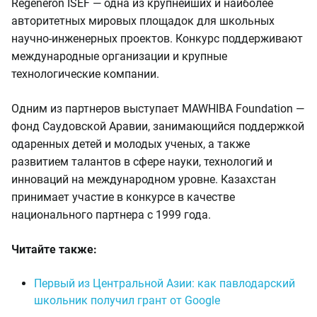
Regeneron ISEF — одна из крупнейших и наиболее
авторитетных мировых площадок для школьных
научно-инженерных проектов. Конкурс поддерживают
международные организации и крупные
технологические компании.
Одним из партнеров выступает MAWHIBA Foundation —
фонд Саудовской Аравии, занимающийся поддержкой
одаренных детей и молодых ученых, а также
развитием талантов в сфере науки, технологий и
инноваций на международном уровне. Казахстан
принимает участие в конкурсе в качестве
национального партнера с 1999 года.
Читайте также:
Первый из Центральной Азии: как павлодарский
школьник получил грант от Google