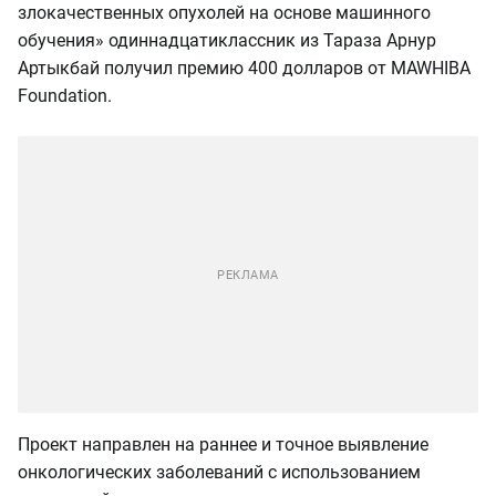
злокачественных опухолей на основе машинного
обучения» одиннадцатиклассник из Тараза Арнур
Артыкбай получил премию 400 долларов от MAWHIBA
Foundation.
Проект направлен на раннее и точное выявление
онкологических заболеваний с использованием