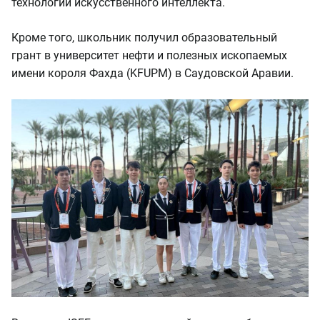
технологий искусственного интеллекта.
Кроме того, школьник получил образовательный
грант в университет нефти и полезных ископаемых
имени короля Фахда (KFUPM) в Саудовской Аравии.