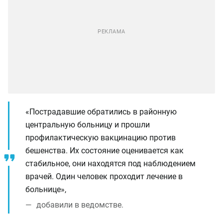
«Пострадавшие обратились в районную
центральную больницу и прошли
профилактическую вакцинацию против
бешенства. Их состояние оценивается как
стабильное, они находятся под наблюдением
врачей. Один человек проходит лечение в
больнице»,
добавили в ведомстве.