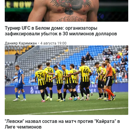
Турнир UFC в Белом доме: организаторы
зафиксировали убыток в 30 миллионов долларов
Данияр Каримжан
4 августа 19:00
"Левски" назвал состав на матч против "Кайрата" в
Лиге чемпионов