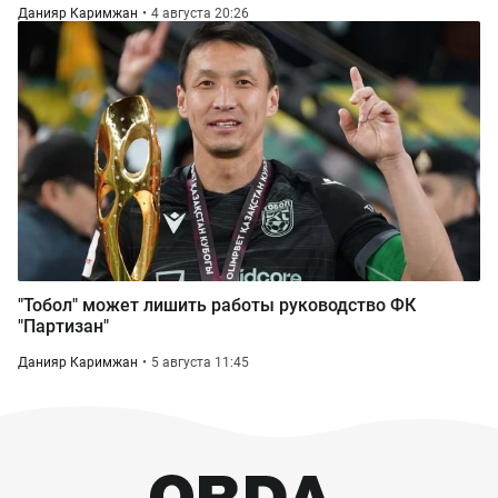
Данияр Каримжан
4 августа 20:26
"Тобол" может лишить работы руководство ФК
"Партизан"
Данияр Каримжан
5 августа 11:45