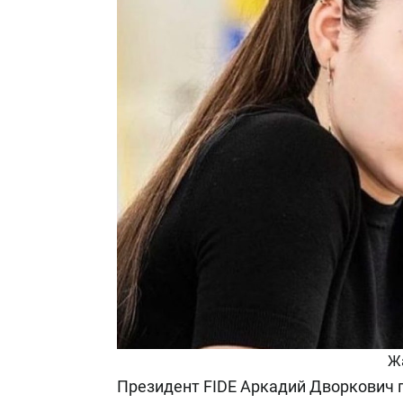
Ж
Президент FIDE Аркадий Дворкович 