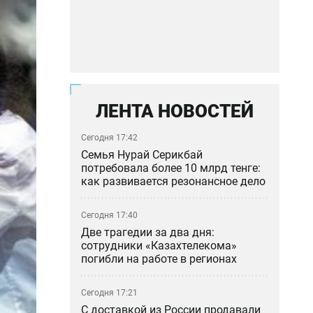
ЛЕНТА НОВОСТЕЙ
Сегодня 17:42
Семья Нурай Серикбай
потребовала более 10 млрд тенге:
как развивается резонансное дело
Сегодня 17:40
Две трагедии за два дня:
сотрудники «Казахтелекома»
погибли на работе в регионах
Сегодня 17:21
С доставкой из России продавали