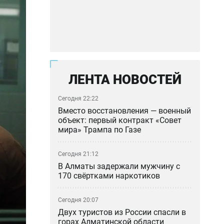
ЛЕНТА НОВОСТЕЙ
Сегодня 22:22
Вместо восстановления — военный
объект: первый контракт «Совет
мира» Трампа по Газе
Сегодня 21:12
В Алматы задержали мужчину с
170 свёртками наркотиков
Сегодня 20:07
Двух туристов из России спасли в
горах Алматинской области