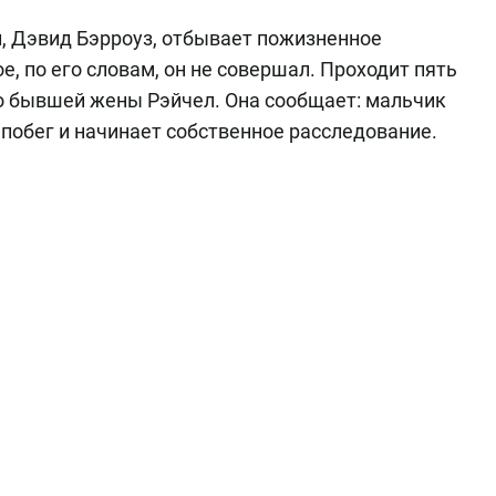
й, Дэвид Бэрроуз, отбывает пожизненное
е, по его словам, он не совершал. Проходит пять
его бывшей жены Рэйчел. Она сообщает: мальчик
побег и начинает собственное расследование.