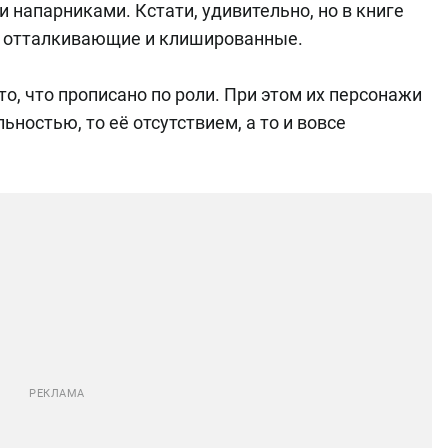
напарниками. Кстати, удивительно, но в книге
но отталкивающие и клишированные.
о, что прописано по роли. При этом их персонажи
ностью, то её отсутствием, а то и вовсе