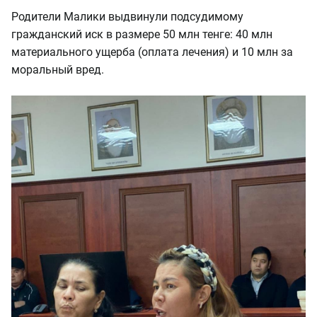
Родители Малики выдвинули подсудимому
гражданский иск в размере 50 млн тенге: 40 млн
материального ущерба (оплата лечения) и 10 млн за
моральный вред.