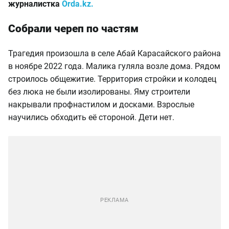
журналистка
Orda.kz.
Собрали череп по частям
Трагедия произошла в селе Абай Карасайского района
в ноябре 2022 года. Малика гуляла возле дома. Рядом
строилось общежитие. Территория стройки и колодец
без люка не были изолированы. Яму строители
накрывали профнастилом и досками. Взрослые
научились обходить её стороной. Дети нет.