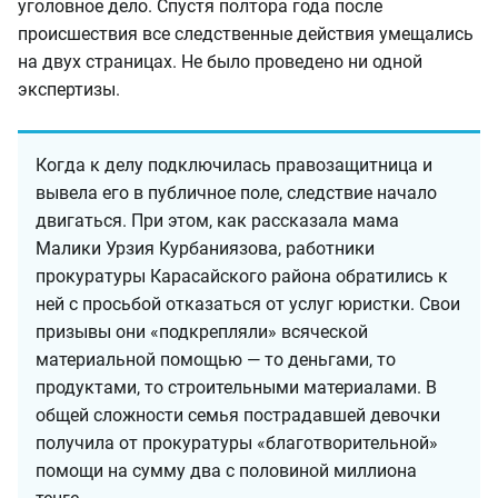
уголовное дело. Спустя полтора года после
происшествия все следственные действия умещались
на двух страницах. Не было проведено ни одной
экспертизы.
Когда к делу подключилась правозащитница и
вывела его в публичное поле, следствие начало
двигаться. При этом, как рассказала мама
Малики Урзия Курбаниязова, работники
прокуратуры Карасайского района обратились к
ней с просьбой отказаться от услуг юристки. Свои
призывы они «подкрепляли» всяческой
материальной помощью — то деньгами, то
продуктами, то строительными материалами. В
общей сложности семья пострадавшей девочки
получила от прокуратуры «благотворительной»
помощи на сумму два с половиной миллиона