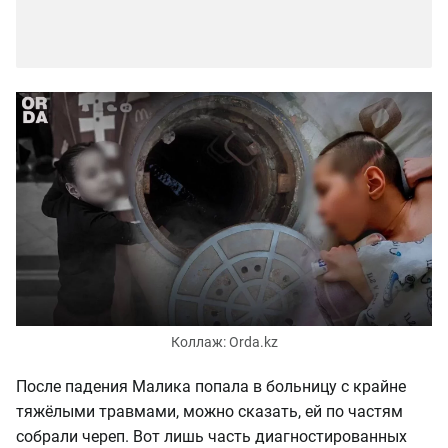
Коллаж: Orda.kz
После падения Малика попала в больницу с крайне
тяжёлыми травмами, можно сказать, ей по частям
собрали череп. Вот лишь часть диагностированных