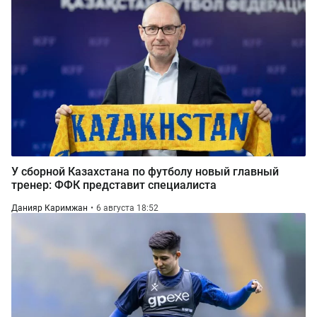
У сборной Казахстана по футболу новый главный
тренер: ФФК представит специалиста
Данияр Каримжан
6 августа 18:52