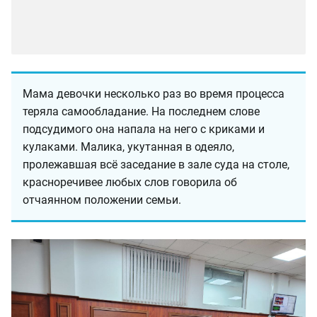
Мама девочки несколько раз во время процесса
теряла самообладание. На последнем слове
подсудимого она напала на него с криками и
кулаками. Малика, укутанная в одеяло,
пролежавшая всё заседание в зале суда на столе,
красноречивее любых слов говорила об
отчаянном положении семьи.