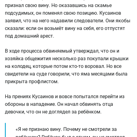
признал свою вину. Но оказавшись на скамье
подсудимых, он поменял свою позицию. Кусаинов
заявил, что на него надавили следователи. Они якобы
сказали: если он возьмёт вину на себя, его отпустят
под домашний арест.
В ходе процесса обвиняемый утверждал, что он и
хозяйка общежития несколько раз покупали крышки
на колодец, которые потом кто-то воровал. Но все
свидетели на суде говорили, что яма месяцами была
прикрыта профлистом.
На прениях Кусаинов и вовсе попытался перейти из
обороны в нападение. Он начал обвинять отца
девочки, что он не доглядел за ребёнком.
«Я не признаю вину. Почему не смотрели за