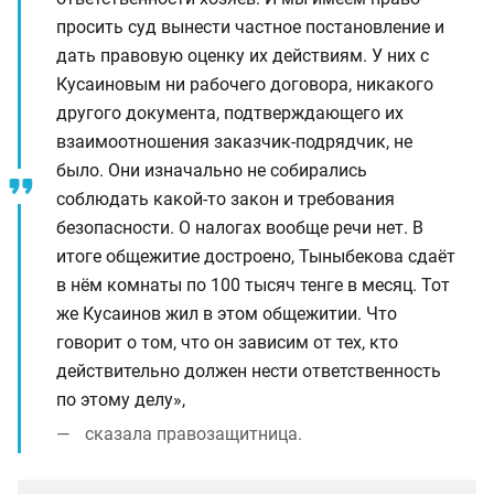
просить суд вынести частное постановление и
дать правовую оценку их действиям. У них с
Кусаиновым ни рабочего договора, никакого
другого документа, подтверждающего их
взаимоотношения заказчик-подрядчик, не
было. Они изначально не собирались
соблюдать какой-то закон и требования
безопасности. О налогах вообще речи нет. В
итоге общежитие достроено, Тыныбекова сдаёт
в нём комнаты по 100 тысяч тенге в месяц. Тот
же Кусаинов жил в этом общежитии. Что
говорит о том, что он зависим от тех, кто
действительно должен нести ответственность
по этому делу»,
сказала правозащитница.