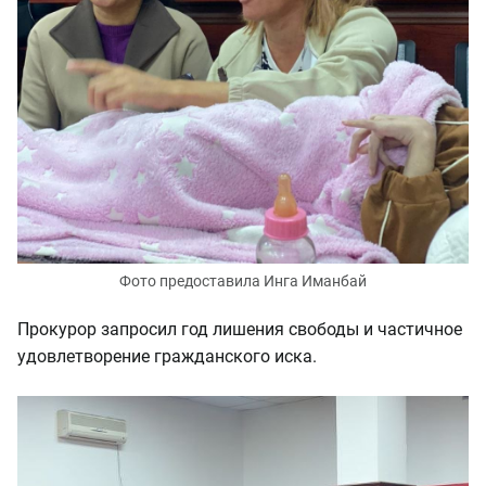
Фото предоставила Инга Иманбай
Прокурор запросил год лишения свободы и частичное
удовлетворение гражданского иска.