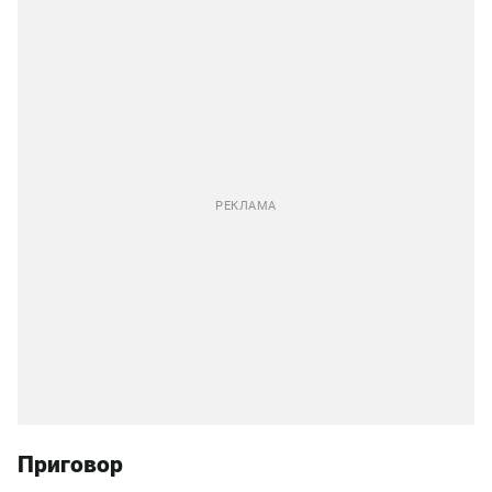
Приговор