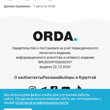
Данияр Каримжан
7 августа 14:38
Свидетельство о постановке на учет периодического
печатного издания,
информационного агентства и сетевого издания
№KZ05VPY00030397
выдано 22.12.2020
О нас
Контакты
Реклама
Выборы в Курултай
Мы используем файлы cookie для улучшения работы
сайта.
Продолжая использование сайта, вы соглашаетесь с
нашей
политикой конфиденциальности
.
© ORDA,
2026
.
Правила использования