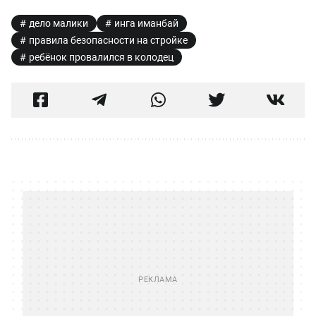
дело малики
инга иманбай
правила безопасности на стройке
ребёнок провалился в колодец