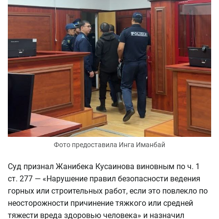
Фото предоставила Инга Иманбай
Суд признал
Жанибека Кусаинова
виновным по ч. 1
ст. 277 — «Нарушение правил безопасности ведения
горных или строительных работ, если это повлекло по
неосторожности причинение тяжкого или средней
тяжести вреда здоровью человека» и назначил