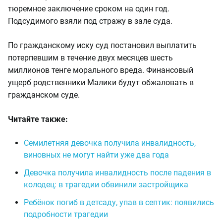
тюремное заключение сроком на один год.
Подсудимого взяли под стражу в зале суда.
По гражданскому иску суд постановил выплатить
потерпевшим в течение двух месяцев шесть
миллионов тенге морального вреда. Финансовый
ущерб родственники Малики будут обжаловать в
гражданском суде.
Читайте также:
Семилетняя девочка получила инвалидность,
виновных не могут найти уже два года
Девочка получила инвалидность после падения в
колодец: в трагедии обвинили застройщика
Ребёнок погиб в детсаду, упав в септик: появились
подробности трагедии