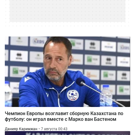
Чемпион Европы возглавит сборную Казахстана по
футболу: он играл вместе с Марко ван Бастеном
Данияр Каримжан
7 августа 00:43