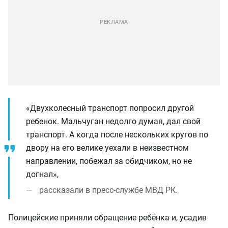
«Двухколесный транспорт попросил другой
ребенок. Мальчуган недолго думая, дал свой
транспорт. А когда после нескольких кругов по
двору на его велике уехали в неизвестном
направлении, побежал за обидчиком, но не
догнал»,
рассказали в пресс-службе МВД РК.
Полицейские приняли обращение ребёнка и, усадив