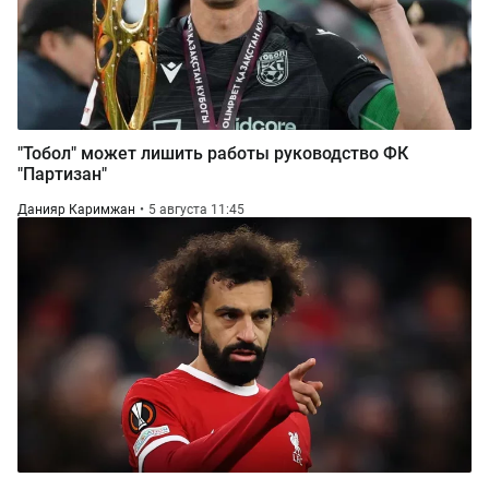
"Тобол" может лишить работы руководство ФК
"Партизан"
Данияр Каримжан
5 августа 11:45