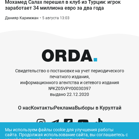
Мохамед Салах перешел в клуб из Турции: игрок
заработает 34 миллиона евро за два года
Данияр Каримжан
5 августа 13:03
Свидетельство о постановке на учет периодического
печатного издания,
информационного агентства и сетевого издания
№KZ05VPY00030397
выдано 22.12.2020
О нас
Контакты
Реклама
Выборы в Курултай
Мы используем файлы cookie для улучшения работы
сайта.
Продолжая использование сайта, вы соглашаетесь с