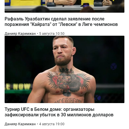
Рафаэль Уразбахтин сделал заявление после
поражения "Кайрата" от "Левски" в Лиге чемпионов
Данияр Каримжан
5 августа 10:50
Турнир UFC в Белом доме: организаторы
зафиксировали убыток в 30 миллионов долларов
Данияр Каримжан
4 августа 19:00