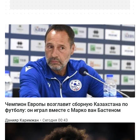
Чемпион Европы возглавит сборную Казахстана по
футболу: он играл вместе с Марко ван Бастеном
Данияр Каримжан
Сегодня 00:43