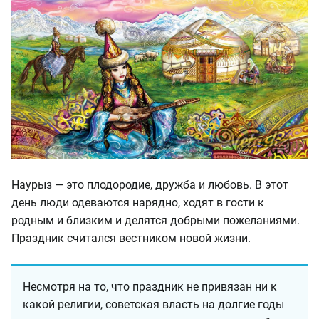
Наурыз — это плодородие, дружба и любовь. В этот
день люди одеваются нарядно, ходят в гости к
родным и близким и делятся добрыми пожеланиями.
Праздник считался вестником новой жизни.
Несмотря на то, что праздник не привязан ни к
какой религии, советская власть на долгие годы