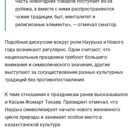
часть новогодних товаров поступает из-за
рубежа, а вместе с ними распространяются
чужие традиции, быт, менталитет и
религиозные элементы», — отмечал сенатор.
Подобные дискуссии вокруг роли Наурыза и Нового
года возникают регулярно. Одни считают, что
национальные праздники требуют большего
внимания и символического значения, другие
выступают за сосуществование разных культурных
традиций без противопоставления.
К теме отношения к праздникам ранее высказывался
и Касым-Жомарт Токаев. Президент отмечал, что
Наурыз символизирует начало нового жизненного
цикла природы и занимает особое место в
казахстанской культуре.