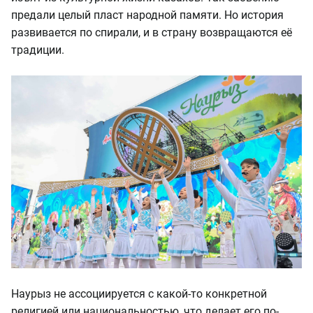
предали целый пласт народной памяти. Но история
развивается по спирали, и в страну возвращаются её
традиции.
Наурыз не ассоциируется с какой-то конкретной
религией или национальностью, что делает его по-