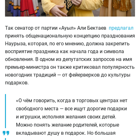
Так сенатор от партии «Ауыл» Али Бектаев
предлагал
принять общенациональную концепцию празднования
Наурыза, которая, по его мнению, должна закрепить
восприятие праздника как начала года и символа
обновления. В одном из депутатских запросов на имя
премьер-министра он также критиковал популярность
новогодних традиций — от фейерверков до культуры
подарков.
«О чём говорить, когда в торговых центрах нет
свободного места — все ищут дорогие подарки
и игрушки, исполняя желания своих детей.
Можно понять желание родителей, которые
вкладывают душу в подарок. Но большая