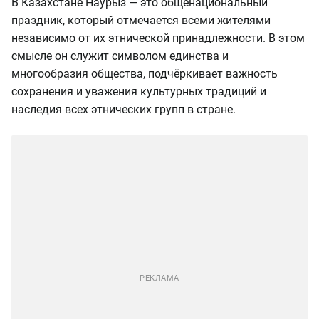
В Казахстане Наурыз — это общенациональный
праздник, который отмечается всеми жителями
независимо от их этнической принадлежности. В этом
смысле он служит символом единства и
многообразия общества, подчёркивает важность
сохранения и уважения культурных традиций и
наследия всех этнических групп в стране.