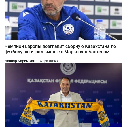
Чемпион Европы возглавит сборную Казахстана по
футболу: он играл вместе с Марко ван Бастеном
Данияр Каримжан
Вчера 00:43