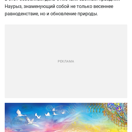
Наурыз, знаменующий собой не только весеннее
равноденствие, но и обновление природы.