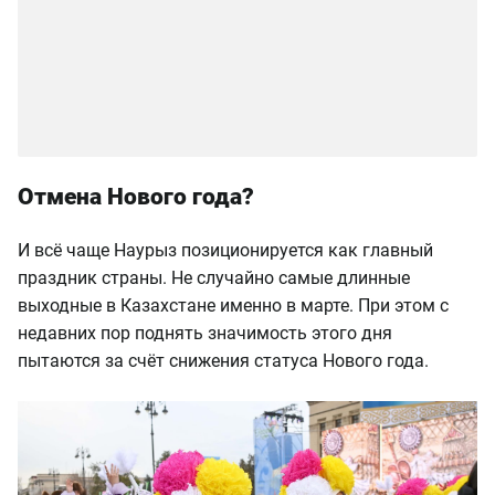
Отмена Нового года?
И всё чаще Наурыз позиционируется как главный
праздник страны. Не случайно самые длинные
выходные в Казахстане именно в марте. При этом с
недавних пор поднять значимость этого дня
пытаются за счёт снижения статуса Нового года.