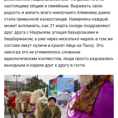
настоящему общим и семейным. Выражать свою
радость и желать всего наилучшего ближнему давно
стало привычкой казахстанцев. Наверняка каждый
может вспомнить, как 21 марта соседи поздравляют
друг друга с Наурызом, угощая бауырсаками и
бешбармаком, а уже через несколько недель в том же
составе пекут куличи и красят яйца на Пасху. Это
никогда это не утяжелялось сложным
идеологическим контекстом, люди просто радовались
выходным и ходили друг к другу в гости.