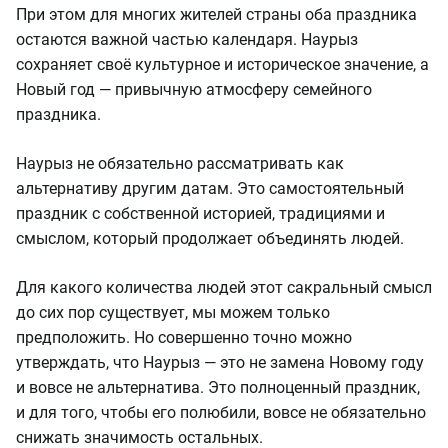
При этом для многих жителей страны оба праздника
остаются важной частью календаря. Наурыз
сохраняет своё культурное и историческое значение, а
Новый год — привычную атмосферу семейного
праздника.
Наурыз не обязательно рассматривать как
альтернативу другим датам. Это самостоятельный
праздник с собственной историей, традициями и
смыслом, который продолжает объединять людей.
Для какого количества людей этот сакральный смысл
до сих пор существует, мы можем только
предположить. Но совершенно точно можно
утверждать, что Наурыз — это не замена Новому году
и вовсе не альтернатива. Это полноценный праздник,
и для того, чтобы его полюбили, вовсе не обязательно
снижать значимость остальных.