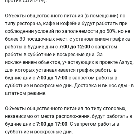
против COVID-19).
Объекты общественного питания (в помещении) по
типу ресторана, кафе и кофейни будут работать при
соблюдении условий по заполняемости до 50%, но не
более 30 посадочных мест, с установлением графика
работы в будние дни с
7:00 до 12:00
с запретом
работы в субботние и воскресные дни. За
исключением объектов, участвующих в проекте Ashyq,
для которых устанавливается график работы в
будние дни с
7:00 до 17:00
с запретом работы в
субботние и воскресные дни. Доставка и вынос еды - в
штатном режиме.
Объекты общественного питания по типу столовых,
независимо от места расположения, будут работать в
будние дни с
7:00 до 17:00
. С запретом работы в
субботние и воскресные дни.