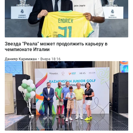
Звезда "Реала" может продолжить карьеру в
чемпионате Италии
Данияр Каримжан
Вчера 18:16