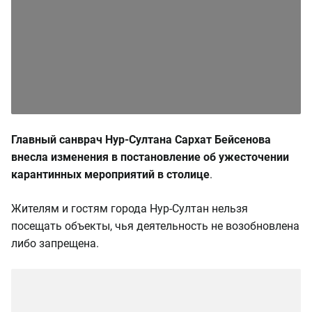
Главный санврач Нур-Султана Сархат Бейсенова
внесла изменения в постановление об ужесточении
карантинных мероприятий в столице
.
Жителям и гостям города Нур-Султан нельзя
посещать объекты, чья деятельность не возобновлена
либо запрещена.