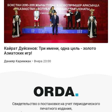
Кайрат Дуйсенов: Три имени, одна цель - золото
Азиатских игр!
Данияр Каримжан
Вчера 23:00
Свидетельство о постановке на учет периодического
печатного издания,