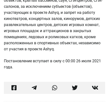
объектов, крытых бассейнов, саун, СПА-центров, СПА-
салонов, за исключением субъектов (объектов),
участвующих в проекте Ashyq, и запрет на работу
кинотеатров, концертных залов, кинорумов, детских
развлекательных центров, детских игровых комнат,
игровых площадок и аттракционов в закрытых
помещениях, ледовых и роликовых катков, кроме
расположенных в спортивных объектах, независимо
от участия в проекте Ashyq.
Постановление вступает в силу с 00:00 26 июля 2021
года.