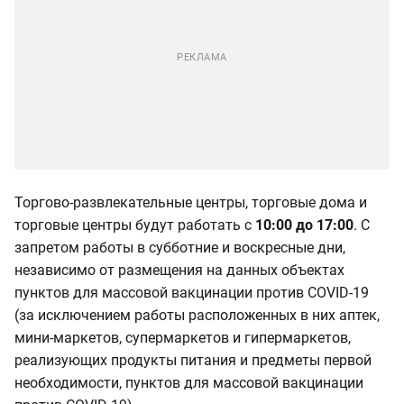
Торгово-развлекательные центры, торговые дома и
торговые центры будут работать с
10:00 до 17:00
. С
запретом работы в субботние и воскресные дни,
независимо от размещения на данных объектах
пунктов для массовой вакцинации против COVID-19
(за исключением работы расположенных в них аптек,
мини-маркетов, супермаркетов и гипермаркетов,
реализующих продукты питания и предметы первой
необходимости, пунктов для массовой вакцинации