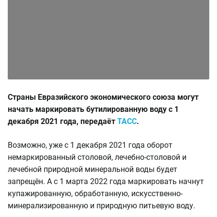
Страны Евразийского экономического союза могут
начать маркировать бутилированную воду с 1
декабря 2021 года, передаёт
ТАСС
.
Возможно, уже с 1 декабря 2021 года оборот
немаркированный столовой, лечебно-столовой и
лечебной природной минеральной воды будет
запрещён. А с 1 марта 2022 года маркировать начнут
купажированную, обработанную, искусственно-
минерализированную и природную питьевую воду.