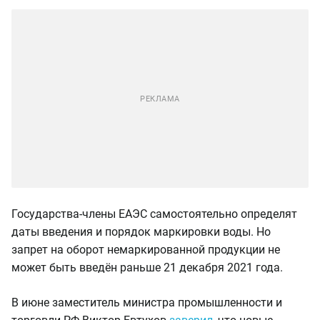
Государства-члены ЕАЭС самостоятельно определят
даты введения и порядок маркировки воды. Но
запрет на оборот немаркированной продукции не
может быть введён раньше 21 декабря 2021 года.
В июне заместитель министра промышленности и