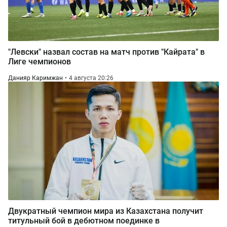
"Левски" назвал состав на матч против "Кайрата" в
Лиге чемпионов
Данияр Каримжан
4 августа 20:26
Двукратный чемпион мира из Казахстана получит
титульный бой в дебютном поединке в