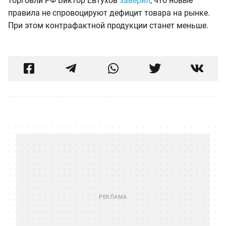
торговли РФ Виктор Евтухов
заверил
, что новые
правила не спровоцируют дефицит товара на рынке.
При этом контрафактной продукции станет меньше.