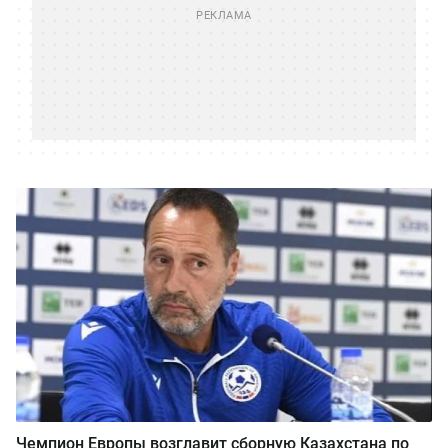
Чемпион Европы возглавит сборную Казахстана по