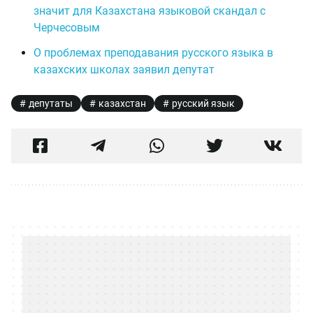
значит для Казахстана языковой скандал с
Черчесовым
О проблемах преподавания русского языка в
казахских школах заявил депутат
депутаты
казахстан
русский язык