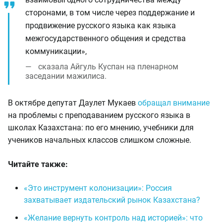
сторонами, в том числе через поддержание и
продвижение русского языка как языка
межгосударственного общения и средства
коммуникации»,
сказала Айгуль Куспан на пленарном
заседании мажилиса.
В октябре депутат Даулет Мукаев
обращал внимание
на проблемы с преподаванием русского языка в
школах Казахстана: по его мнению, учебники для
учеников начальных классов слишком сложные.
Читайте также:
«Это инструмент колонизации»: Россия
захватывает издательский рынок Казахстана?
«Желание вернуть контроль над историей»: что