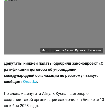
Фото: страница Айгуль Куспан в Facebook
Депутаты нижней палаты одобрили законопроект «О
ратификации договора об учреждении
международной организации по русскому языку»,
сообщает
Orda.kz
.
По словам депутата Айгуль Куспан, договор о
создании такой организации заключили в Бишкеке 13
октября 2023 года.