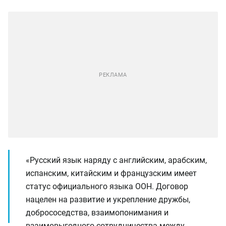
«Русский язык наряду с английским, арабским,
испанским, китайским и французским имеет
статус официального языка ООН. Договор
нацелен на развитие и укрепление дружбы,
добрососедства, взаимопонимания и
взаимовыгодного сотрудничества между