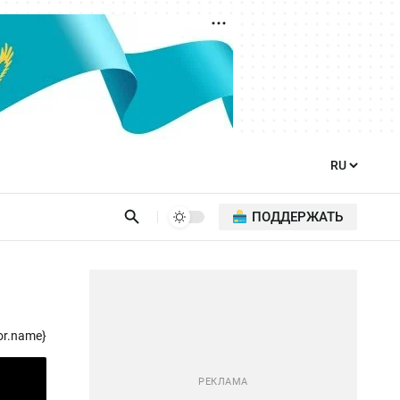
ПОДДЕРЖАТЬ
or.name}