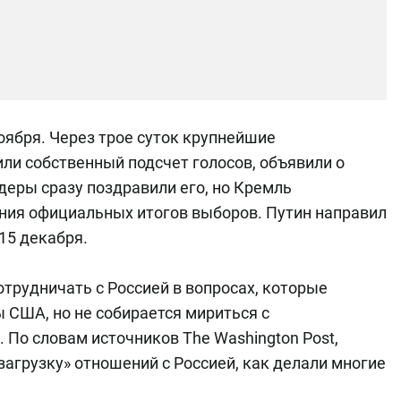
ября. Через трое суток крупнейшие
ли собственный подсчет голосов, объявили о
еры сразу поздравили его, но Кремль
ения официальных итогов выборов. Путин направил
15 декабря.
отрудничать с Россией в вопросах, которые
 США, но не собирается мириться с
По словам источников The Washington Post,
загрузку» отношений с Россией, как делали многие