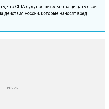
ять, что США будут решительно защищать свои
а действия России, которые наносят вред