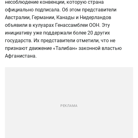
несоблюдение конвенции, которую страна
официально подписала. Об этом представители
Австралии, Германии, Канады и Нидерландов
объявили в кулуарах Генассамблеи ООН. Эту
инициативу уже поддержали более 20 других
государств. Их представители отметили, что не
признают движение «Талибан» законной властью
Афганистана.