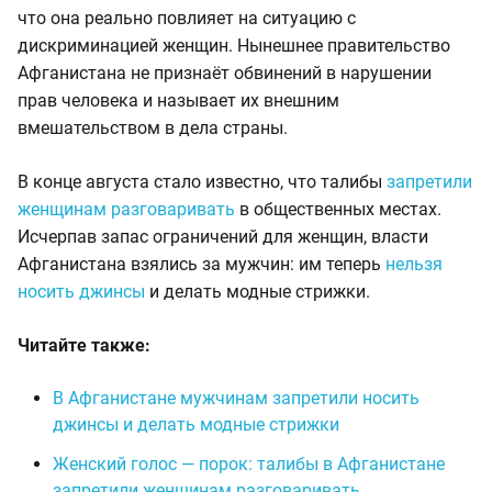
что она реально повлияет на ситуацию с
дискриминацией женщин. Нынешнее правительство
Афганистана не признаёт обвинений в нарушении
прав человека и называет их внешним
вмешательством в дела страны.
В конце августа стало известно, что талибы
запретили
женщинам разговаривать
в общественных местах.
Исчерпав запас ограничений для женщин, власти
Афганистана взялись за мужчин: им теперь
нельзя
носить джинсы
и делать модные стрижки.
Читайте также:
В Афганистане мужчинам запретили носить
джинсы и делать модные стрижки
Женский голос — порок: талибы в Афганистане
запретили женщинам разговаривать