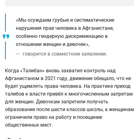
«Мы осуждаем грубые и систематические
нарушения прав человека в Афганистане,
особенно гендерную дискриминацию в
отношении женщин и девочек»,
говорится в совместном заявлении.
Когда «Талибан» вновь захватил контроль над
Афганистаном в 2021 году, движение обещало, что не
будет ущемлять права человека. На практике приход
талибов к власти привёл к многочисленным запретам
для женщин. Девочкам запретили получать
образование после шести классов школы, а женщинам
ограничили право на работу и посещение
общественных мест.