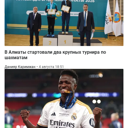
В Алматы стартовали два крупных турнира по
шахматам
Данияр Каримжан
4 августа 18:51