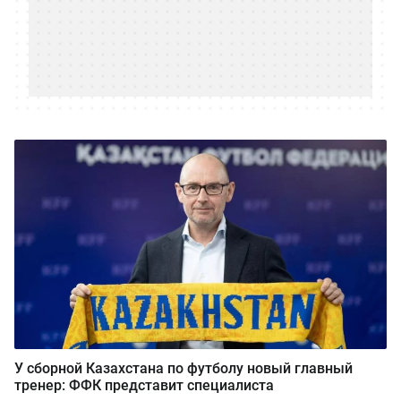
У сборной Казахстана по футболу новый главный
тренер: ФФК представит специалиста