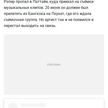
Рэпер пропал в Паттайе, куда приехал на съёмки
музыкальных клипов. 20 июня он должен был
прилететь из Бангкока на Пхукет, где его ждала
съёмочная группа. Но артист так и не появился и
перестал выходить на связь.