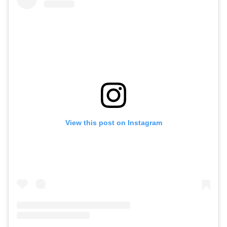
View this post on Instagram