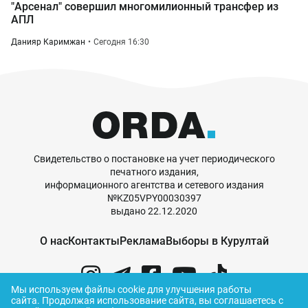
"Арсенал" совершил многомилионный трансфер из
АПЛ
Данияр Каримжан
Сегодня 16:30
Свидетельство о постановке на учет периодического
печатного издания,
информационного агентства и сетевого издания
№KZ05VPY00030397
выдано 22.12.2020
О нас
Контакты
Реклама
Выборы в Курултай
Мы используем файлы cookie для улучшения работы
сайта.
Продолжая использование сайта, вы соглашаетесь с