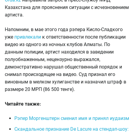
Казахстана для прояснения ситуации с исчезновением
артиста.
Напомним, в мае этого года рэпера Кисло-Сладкого
уже
привлекали
к ответственности после публикации
видео из одного из ночных клубов Алматы. По
данным полиции, артист находился в заведении
полуобнаженным, нецензурно выражался,
демонстративно нарушал общественный порядок и
снимал происходящее на видео. Суд признал его
виновным в мелком хулиганстве и назначил штраф в
размере 20 МРП (86 500 тенге).
Читайте также:
Рэпер Моргенштерн сменил имя и принял иудаизм
Скандальное признание De Lacure на стендап-шоу: