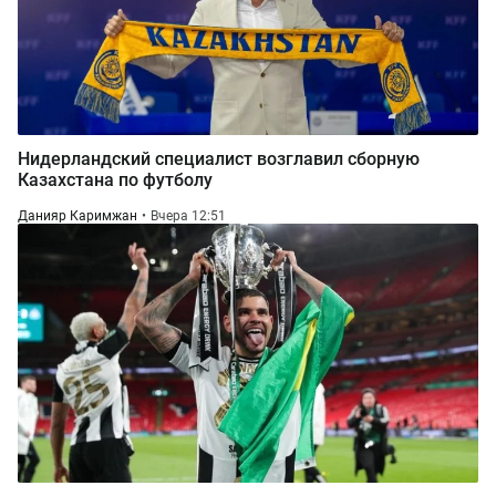
Нидерландский специалист возглавил сборную
Казахстана по футболу
Данияр Каримжан
Вчера 12:51