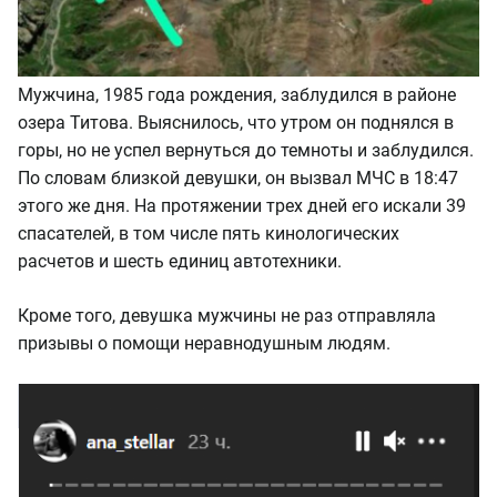
Мужчина, 1985 года рождения, заблудился в районе
озера Титова. Выяснилось, что утром он поднялся в
горы, но не успел вернуться до темноты и заблудился.
По словам близкой девушки, он вызвал МЧС в 18:47
этого же дня. На протяжении трех дней его искали 39
спасателей, в том числе пять кинологических
расчетов и шесть единиц автотехники.
Кроме того, девушка мужчины не раз отправляла
призывы о помощи неравнодушным людям.