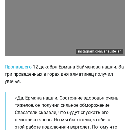
instagram.com/ana_stellar
Пропавшего
12 декабря Ермана Байменова нашли. За
три проведенных в горах дня алматинец получил
увечья.
«Да, Ермана нашли. Состояние здоровья очень
тяжелое, он получил сильное обморожение.
Спасатели сказали, что будут спускать его
несколько часов. Но мы бы хотели, чтобы к
этой работе подключили вертолет. Потому что