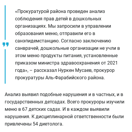
«Прокуратурой района проведен анализ
соблюдения прав детей в дошкольных
организациях. Мы запросили в управлении
образования меню, отправили его в
санэпидемстанцию. Согласно заключению
санврачей, дошкольные организации не учли в
этом меню продукты питания, установленные
приказом министра здравоохранения от 2021
года», – рассказал Нуркен Мусаев, прокурор
прокуратуры Аль-Фарабийского района.
Анализ выявил подобные нарушения и в частных, и в
государственных детсадах. Всего прокуроры изучили
меню в 67 детских садах. И в каждом выявили
нарушения. К дисциплинарной ответственности были
привлечены 54 диетолога.