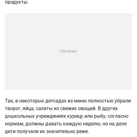
продукты.
Так, в некоторых детсадах из меню полностью убрали
творог, яйца, салаты из свежих овощей. В других
дошкольных учреждениях курицу или рыбу, согласно
нормам, должны давать каждую неделю, но на деле
дети получали их значительно реже.