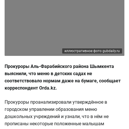
иллюстративное фото gubdaily.ru
Прокуроры Аль-Фарабийского района Шымкента
выяснили, что меню в детских садах не
соответствовало нормам даже на бумаге, сообщает
корреспондент Orda.kz.
Прокуроры проанализировали утверждённое в
городском управлении образования меню
дошкольных учреждений и узнали, что в нём не
прописаны некоторые положенные малышам