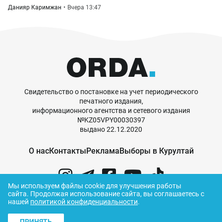
Данияр Каримжан
Вчера 13:47
Свидетельство о постановке на учет периодического
печатного издания,
информационного агентства и сетевого издания
№KZ05VPY00030397
выдано 22.12.2020
О нас
Контакты
Реклама
Выборы в Курултай
Мы используем файлы cookie для улучшения работы
сайта.
Продолжая использование сайта, вы соглашаетесь с
нашей
политикой конфиденциальности
.
© ORDA,
2026
.
Правила использования
ПРИНЯТЬ