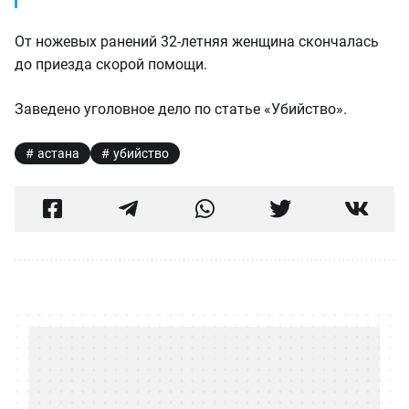
От ножевых ранений 32-летняя женщина скончалась
до приезда скорой помощи.
Заведено уголовное дело по статье «Убийство».
астана
убийство