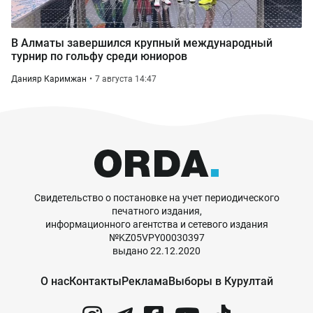
В Алматы завершился крупный международный
турнир по гольфу среди юниоров
Данияр Каримжан
7 августа 14:47
Свидетельство о постановке на учет периодического
печатного издания,
информационного агентства и сетевого издания
№KZ05VPY00030397
выдано 22.12.2020
О нас
Контакты
Реклама
Выборы в Курултай