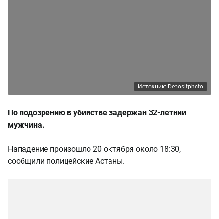
Источник: Depositphoto
По подозрению в убийстве задержан 32-летний
мужчина.
Нападение произошло 20 октября около 18:30,
сообщили полицейские Астаны.