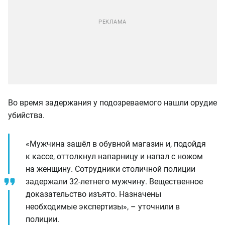
Во время задержания у подозреваемого нашли орудие
убийства.
«Мужчина зашёл в обувной магазин и, подойдя
к кассе, оттолкнул напарницу и напал с ножом
на женщину. Сотрудники столичной полиции
задержали 32-летнего мужчину. Вещественное
доказательство изъято. Назначены
необходимые экспертизы», – уточнили в
полиции.