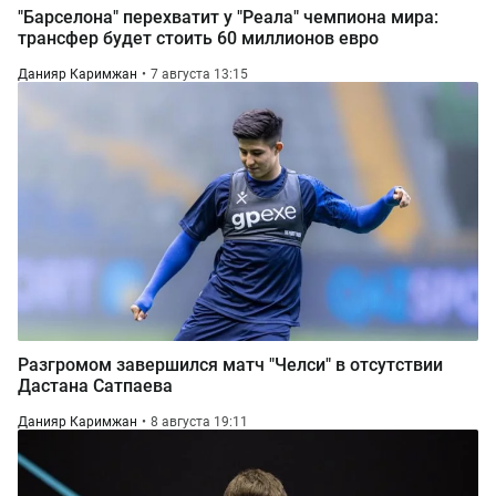
"Барселона" перехватит у "Реала" чемпиона мира:
трансфер будет стоить 60 миллионов евро
Данияр Каримжан
7 августа 13:15
Разгромом завершился матч "Челси" в отсутствии
Дастана Сатпаева
Данияр Каримжан
8 августа 19:11