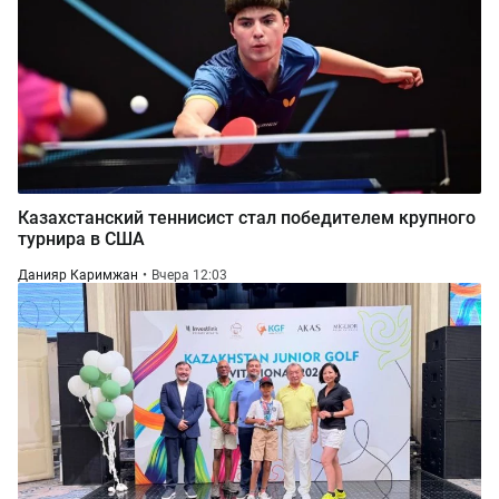
Казахстанский теннисист стал победителем крупного
турнира в США
Данияр Каримжан
Вчера 12:03