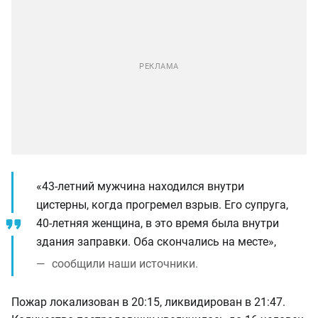
«43-летний мужчина находился внутри
цистерны, когда прогремел взрыв. Его супруга,
40-летняя женщина, в это время была внутри
здания заправки. Оба скончались на месте»,
сообщили наши источники.
Пожар локализован в 20:15, ликвидирован в 21:47.