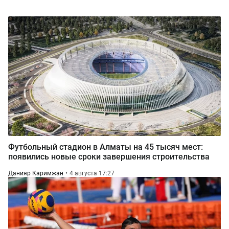
Футбольный стадион в Алматы на 45 тысяч мест:
появились новые сроки завершения строительства
Данияр Каримжан
4 августа 17:27