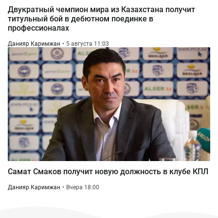
Двукратный чемпион мира из Казахстана получит
титульный бой в дебютном поединке в
профессионалах
Данияр Каримжан
5 августа 11:03
Самат Смаков получит новую должность в клубе КПЛ
Данияр Каримжан
Вчера 18:00