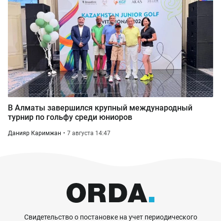
В Алматы завершился крупный международный
турнир по гольфу среди юниоров
Данияр Каримжан
7 августа 14:47
Свидетельство о постановке на учет периодического