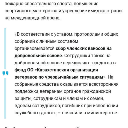
пожарно-спасательного спорта, повышение
спортивного мастерства и укрепление имиджа страны
на международной арене.
«В соответствии с уставом, протоколами общих
собраний с личным составом
организовывается
сбор членских взносов на
добровольной основе
. Сотрудники также на
добровольной основе перечисляют средства в
фонд ОО «Казахстанская организация
ветеранов по чрезвычайным ситуациям»
. На
собранные средства оказывается всесторонняя
поддержка ветеранам органов гражданской
защиты, сотрудникам и членам их семей,
вдовам сотрудников, погибших при исполнении
служебного долга», – пояснили в министерстве.