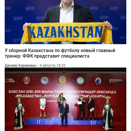
У сборной Казахстана по футболу новый главный
тренер: ФФК представит специалиста
Данияр Каримжан
6 августа 18:52