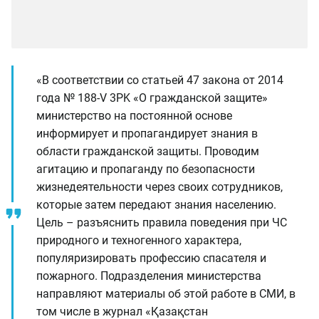
«В соответствии со статьей 47 закона от 2014
года № 188-V 3PK «О гражданской защите»
министерство на постоянной основе
информирует и пропагандирует знания в
области гражданской защиты. Проводим
агитацию и пропаганду по безопасности
жизнедеятельности через своих сотрудников,
которые затем передают знания населению.
Цель – разъяснить правила поведения при ЧС
природного и техногенного характера,
популяризировать профессию спасателя и
пожарного. Подразделения министерства
направляют материалы об этой работе в СМИ, в
том числе в журнал «Қазақстан