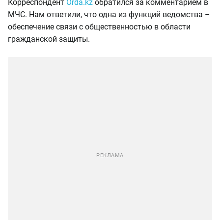
Корреспондент
Orda.kz
обратился за комментарием в
МЧС. Нам ответили, что одна из функций ведомства –
обеспечение связи с общественностью в области
гражданской защиты.