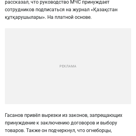
рассказал, что руководство МЧС принуждает
сотрудников подписаться на журнал «Қазақстан
құтқарушылары». На платной основе.
Гасанов привёл вырезки из законов, запрещающих
принуждение к заключению договоров и выбору
товаров. Также он подчеркнул, что огнеборцы,