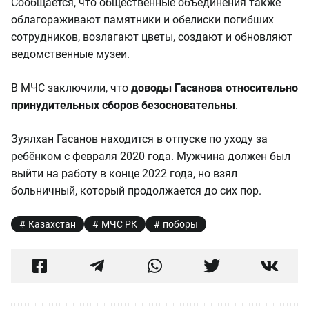
Сообщается, что общественные объединения также
облагораживают памятники и обелиски погибших
сотрудников, возлагают цветы, создают и обновляют
ведомственные музеи.
В МЧС заключили, что
доводы Гасанова относительно
принудительных сборов безосновательны
.
Зуялхан Гасанов находится в отпуске по уходу за
ребёнком с февраля 2020 года. Мужчина должен был
выйти на работу в конце 2022 года, но взял
больничный, который продолжается до сих пор.
Казахстан
МЧС РК
поборы