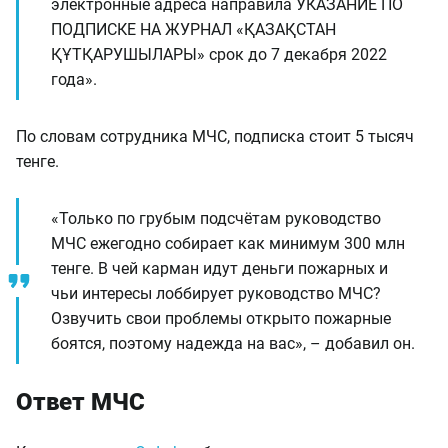
электронные адреса направила УКАЗАНИЕ ПО
ПОДПИСКЕ НА ЖУРНАЛ «ҚАЗАҚСТАН
ҚҰТҚАРУШЫЛАРЫ» срок до 7 декабря 2022
года».
По словам сотрудника МЧС, подписка стоит 5 тысяч
тенге.
«Только по грубым подсчётам руководство
МЧС ежегодно собирает как минимум 300 млн
тенге. В чей карман идут деньги пожарных и
чьи интересы лоббирует руководство МЧС?
Озвучить свои проблемы открыто пожарные
боятся, поэтому надежда на вас», – добавил он.
Ответ МЧС