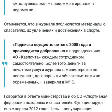
құтқарушылары», – прокомментировали в
ведомстве.
Отмечается, что в журнале публикуются материалы о
спасателях, их увлечениях и достижениях в спорте.
«
Подписка осуществляется с 2008 года и
производится добровольно
в подразделениях
АО «Казпочта» каждым сотрудником
самостоятельно. Более того, деньги за
печатные услуги журнала в министерство не
поступают, договорными обязательствами не
обременены», – заверили в МЧС.
Говорится в ответе министерства и об ОО «Спортивная
федерация пожарных и спасателей». Функционирует
оно с апреля 2012 года. Цель – популяризация