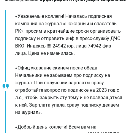
«Уважаемые коллеги! Началась подписная
кампания на журнал «Пожарный и спасатель
РК», просим в кратчайшие сроки организовать
подписку и отправить инф в пресс-службу ДЧС
ВКО. Индексы!!!! 24942 юр. лица 74942 физ
лица. Цена не изменилась.
«Офиц указание скинем после обеда!
Начальники не забываем про подписку на
журнал. При получении зарплаты сразу
отработайте вопрос по подписке на 2023 год с
л.с., чтобы закрыть эту тему и не возвращаться
к ней. Зарплата упала, сразу подписку делаем
на журнал».
«Добрый день коллеги! Всем вам на