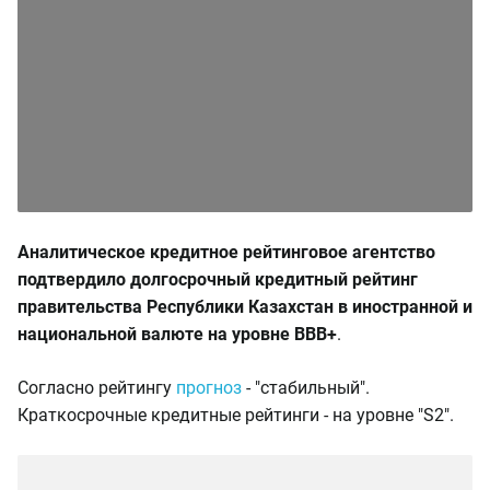
Аналитическое кредитное рейтинговое агентство
подтвердило долгосрочный кредитный рейтинг
правительства Республики Казахстан в иностранной и
национальной валюте на уровне ВВВ+
.
Согласно рейтингу
прогноз
- "стабильный".
Краткосрочные кредитные рейтинги - на уровне "S2".