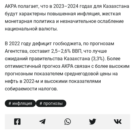
АКРА полагает, что в 2023–2024 годах для Казахстана
будут характерны повышенная инфляция, жесткая
монетарная политика и незначительное ослабление
национальной валюты.
В 2022 году дефицит госбюджета, по прогнозам
Агентства, составит 2,5–2,6% ВВП, что лучше
ожиданий правительства Казахстана (3,3%). Более
оптимистичный прогноз АКРА связан с более высоким
прогнозным показателем среднегодовой цены на
нефть в 2022-м и высокими показателями
собираемости налогов.
инфляция
прогнозы