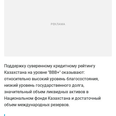
Поддержку суверенному кредитному рейтингу
Казахстана на уровне "BBB+" оказывают:
относительно высокий уровень благосостояния,
низкий уровень государственного долга,
значительный объем ликвидных активов в
Национальном фонде Казахстана и достаточный
объем международных резервов.