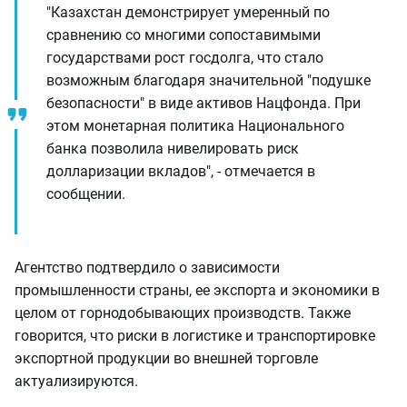
"Казахстан демонстрирует умеренный по
сравнению со многими сопоставимыми
государствами рост госдолга, что стало
возможным благодаря значительной "подушке
безопасности" в виде активов Нацфонда. При
этом монетарная политика Национального
банка позволила нивелировать риск
долларизации вкладов", - отмечается в
сообщении.
Агентство подтвердило о зависимости
промышленности страны, ее экспорта и экономики в
целом от горнодобывающих производств. Также
говорится, что риски в логистике и транспортировке
экспортной продукции во внешней торговле
актуализируются.