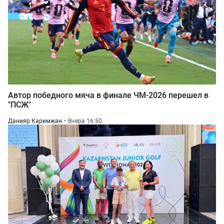
Автор победного мяча в финале ЧМ-2026 перешел в
"ПСЖ"
Данияр Каримжан
Вчера 16:50