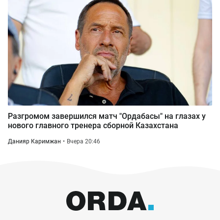
Разгромом завершился матч "Ордабасы" на глазах у
нового главного тренера сборной Казахстана
Данияр Каримжан
Вчера 20:46