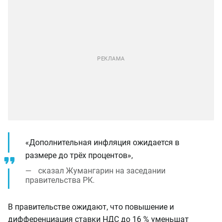
«Дополнительная инфляция ожидается в
размере до трёх процентов»,
сказал Жумангарин на заседании
правительства РК.
В правительстве ожидают, что повышение и
дифференциация ставки НДС до 16 % уменьшат