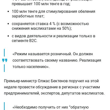
превышает 100 млн тенге в год;
100 млн тенге для стимулирования обеления
заработных плат;
сохраняется ставка 4 % (с возможностью
снижения маслихатами на 50%);
с видов деятельности и реализации только в
сегменте B2C.
«Режим называется розничный. Он должен
соответствовать своему названию. Реализация
только населению».
Премьер-министр Олжас Бектенов поручил на этой
неделе провести обсуждение в регионах с участием
предпринимателей, экспертов, депутатов маслихатов.
«Необходимо получить от них “обратную