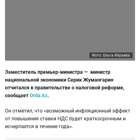
Фото: Ольга Ибраева
Заместитель премьер-министра — министр
национальной экономики Серик Жумангарин
отчитался в правительстве о налоговой реформе,
сообщает
Orda.kz
.
Он отметил, что «возможный инфляционный эффект
от повышения ставки НДС будет краткосрочным и
исчерпается в течение года».