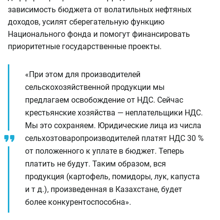
зависимость бюджета от волатильных нефтяных
доходов, усилят сберегательную функцию
Национального фонда и помогут финансировать
приоритетные государственные проекты.
«При этом для производителей
сельскохозяйственной продукции мы
предлагаем освобождение от НДС. Сейчас
крестьянские хозяйства — неплательщики НДС.
Мы это сохраняем. Юридические лица из числа
сельхозтоваропроизводителей платят НДС 30 %
от положенного к уплате в бюджет. Теперь
платить не будут. Таким образом, вся
продукция (картофель, помидоры, лук, капуста
и т д.), произведенная в Казахстане, будет
более конкурентоспособна».