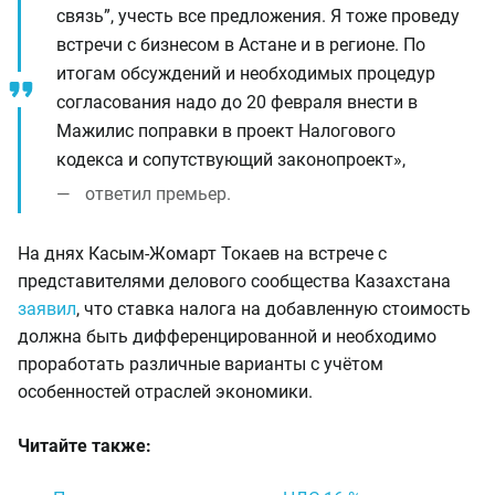
связь”, учесть все предложения. Я тоже проведу
встречи с бизнесом в Астане и в регионе. По
итогам обсуждений и необходимых процедур
согласования надо до 20 февраля внести в
Мажилис поправки в проект Налогового
кодекса и сопутствующий законопроект»,
ответил премьер.
На днях Касым-Жомарт Токаев на встрече с
представителями делового сообщества Казахстана
заявил
, что ставка налога на добавленную стоимость
должна быть дифференцированной и необходимо
проработать различные варианты с учётом
особенностей отраслей экономики.
Читайте также: