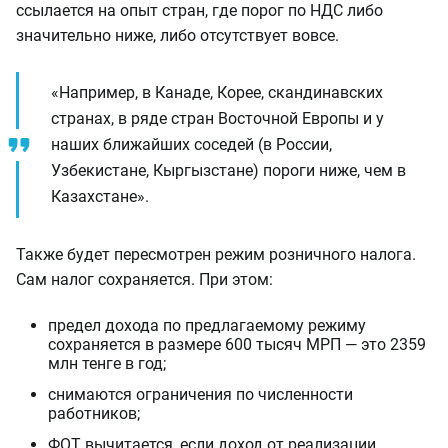
ссылается на опыт стран, где порог по НДС либо
значительно ниже, либо отсутствует вовсе.
«Например, в Канаде, Корее, скандинавских
странах, в ряде стран Восточной Европы и у
наших ближайших соседей (в России,
Узбекистане, Кыргызстане) пороги ниже, чем в
Казахстане».
Также будет пересмотрен режим розничного налога.
Сам налог сохраняется. При этом:
предел дохода по предлагаемому режиму
сохраняется в размере 600 тысяч МРП — это 2359
млн тенге в год;
снимаются ограничения по численности
работников;
ФОТ вычитается, если доход от реализации