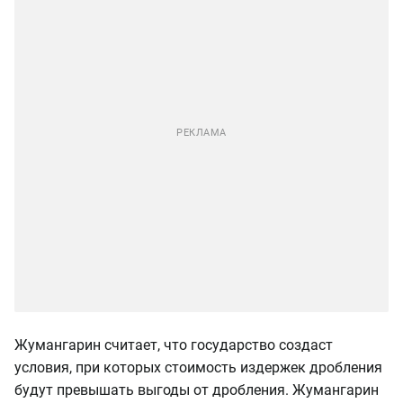
Жумангарин считает, что государство создаст
условия, при которых стоимость издержек дробления
будут превышать выгоды от дробления. Жумангарин