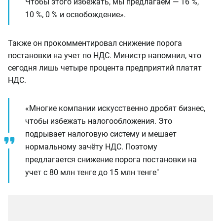
Чтобы этого избежать, мы предлагаем — 16 %,
10 %, 0 % и освобождение».
Также он прокомментировал снижение порога
постановки на учет по НДС. Министр напомнил, что
сегодня лишь четыре процента предприятий платят
НДС.
«Многие компании искусственно дробят бизнес,
чтобы избежать налогообложения. Это
подрывает налоговую систему и мешает
нормальному зачёту НДС. Поэтому
предлагается снижение порога постановки на
учет с 80 млн тенге до 15 млн тенге"