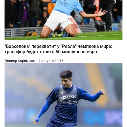
"Барселона" перехватит у "Реала" чемпиона мира:
трансфер будет стоить 60 миллионов евро
Данияр Каримжан
7 августа 13:15