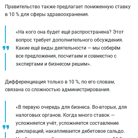
Правительство также предлагает пониженную ставку
в 10 % для сферы здравоохранения.
«На кого она будет ещё распространена? Этот
вопрос требует дополнительного обсуждения.
Какие ещё виды деятельности — мы соберём
все предложения, посчитаем и совместно с
экспертами и бизнесом решим».
Дифференциация только в 10 %, по его словам,
связана со сложностью администрирования.
«В первую очередь для бизнеса. Во-вторых, для
налоговых органов. Когда много ставок —
усложняется учёт, усложняется составление
деклараций, накапливается дебетовое сальдо.