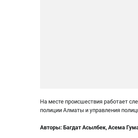
На месте происшествия работает сл
полиции Алматы и управления полиц
Авторы: Багдат Асылбек, Асема Гум