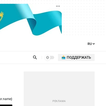
ПОДДЕРЖАТЬ
or.name}