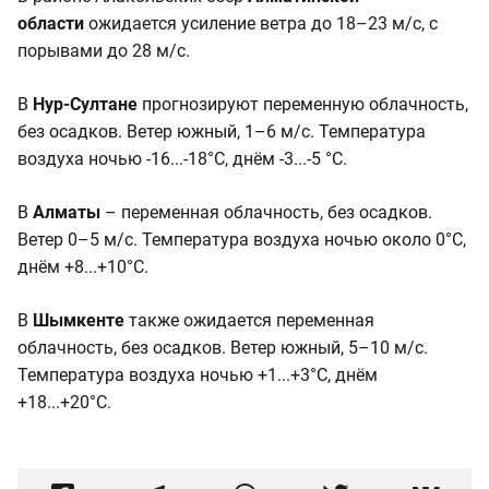
области
ожидается усиление ветра до 18–23 м/с, с
порывами до 28 м/с.
В
Нур-Султане
прогнозируют переменную облачность,
без осадков. Ветер южный, 1–6 м/с. Температура
воздуха ночью -16...-18°С, днём -3...-5 °С.
В
Алматы
–
переменная облачность, без осадков.
Ветер 0–5 м/с. Температура воздуха ночью около 0°С,
днём +8...+10°С.
В
Шымкенте
также ожидается переменная
облачность, без осадков. Ветер южный, 5–10 м/с.
Температура воздуха ночью +1...+3°С, днём
+18...+20°С.