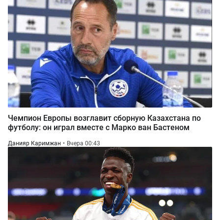
Чемпион Европы возглавит сборную Казахстана по
футболу: он играл вместе с Марко ван Бастеном
Данияр Каримжан
Вчера 00:43