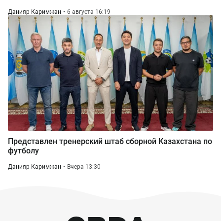
Данияр Каримжан
6 августа 16:19
Представлен тренерский штаб сборной Казахстана по
футболу
Данияр Каримжан
Вчера 13:30