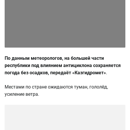
По данным метеорологов, на большей части
республики под влиянием антициклона сохраняется
погода без осадков, передаёт «Казгидромет»
.
Местами по стране ожидаются туман, гололёд,
усиление ветра.