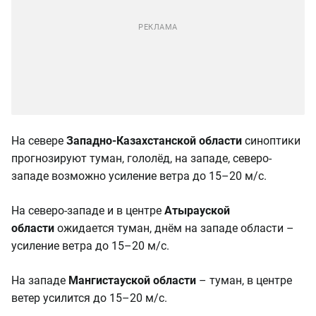
На севере
Западно-Казахстанской области
синоптики
прогнозируют туман, гололёд, на западе, северо-
западе возможно усиление ветра до 15–20 м/с.
На северо-западе и в центре
Атырауской
области
ожидается туман, днём на западе области –
усиление ветра до 15–20 м/с.
На западе
Мангистауской области
– туман, в центре
ветер усилится до 15–20 м/с.