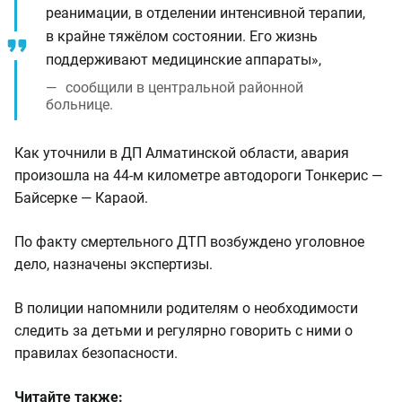
реанимации, в отделении интенсивной терапии,
в крайне тяжёлом состоянии. Его жизнь
поддерживают медицинские аппараты»,
сообщили в центральной районной
больнице.
Как уточнили в ДП Алматинской области, авария
произошла на 44-м километре автодороги Тонкерис —
Байсерке — Караой.
По факту смертельного ДТП возбуждено уголовное
дело, назначены экспертизы.
В полиции напомнили родителям о необходимости
следить за детьми и регулярно говорить с ними о
правилах безопасности.
Читайте также: