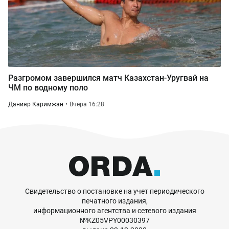
Разгромом завершился матч Казахстан-Уругвай на
ЧМ по водному поло
Данияр Каримжан
Вчера 16:28
Свидетельство о постановке на учет периодического
печатного издания,
информационного агентства и сетевого издания
№KZ05VPY00030397