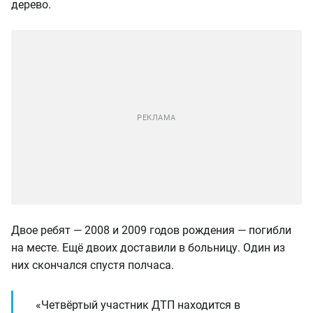
дерево.
Двое ребят — 2008 и 2009 годов рождения — погибли
на месте. Ещё двоих доставили в больницу. Один из
них скончался спустя полчаса.
«Четвёртый участник ДТП находится в