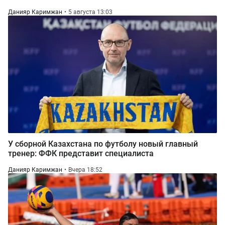
Данияр Каримжан
5 августа 13:03
У сборной Казахстана по футболу новый главный
тренер: ФФК представит специалиста
Данияр Каримжан
Вчера 18:52