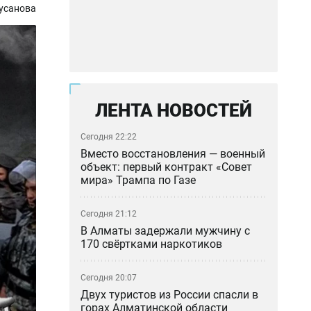
усанова
ЛЕНТА НОВОСТЕЙ
Сегодня 22:22
Вместо восстановления — военный
объект: первый контракт «Совет
мира» Трампа по Газе
Сегодня 21:12
В Алматы задержали мужчину с
170 свёртками наркотиков
Сегодня 20:07
Двух туристов из России спасли в
горах Алматинской области