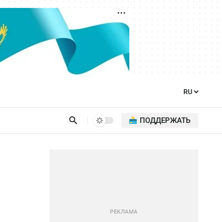
ПОДДЕРЖАТЬ