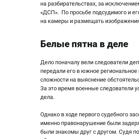
на разбирательствах, за исключение
«ДСП». По просьбе подсудимого и ег
на камеры и размещать изображени
Белые пятна в деле
Дело поначалу вели следователи де
передали его в южное региональное
сложности на выяснение обстоятельс
За это время военные следователи у
дела.
Однако в ходе первого судебного зас
именно правонарушение были задер
были знакомы друг с другом. Судя 