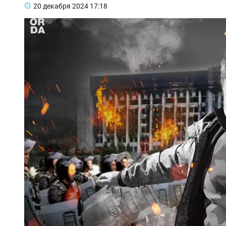
20 декабря 2024
17:18