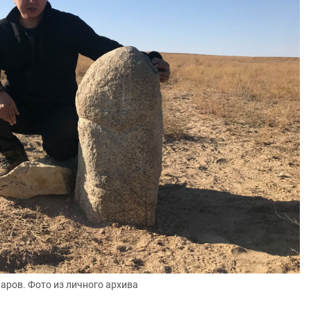
аров. Фото из личного архива