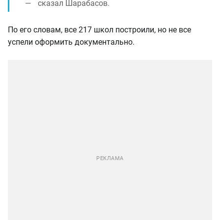
сказал Шарабасов.
По его словам, все 217 школ построили, но не все
успели оформить документально.