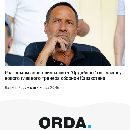
Разгромом завершился матч "Ордабасы" на глазах у
нового главного тренера сборной Казахстана
Данияр Каримжан
Вчера 20:46