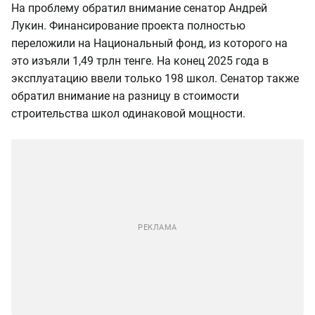
На проблему обратил внимание сенатор Андрей
Лукин. Финансирование проекта полностью
переложили на Национальный фонд, из которого на
это изъяли 1,49 трлн тенге. На конец 2025 года в
эксплуатацию ввели только 198 школ. Сенатор также
обратил внимание на разницу в стоимости
строительства школ одинаковой мощности.