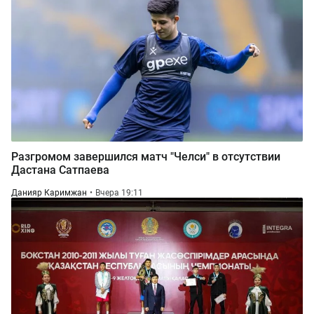
Разгромом завершился матч "Челси" в отсутствии
Дастана Сатпаева
Данияр Каримжан
Вчера 19:11