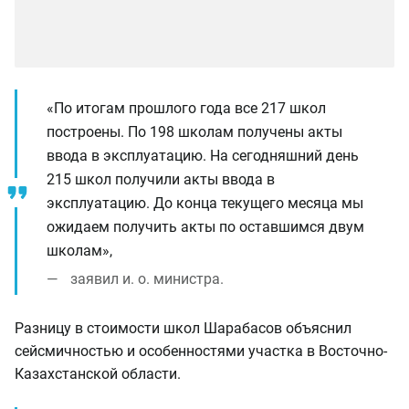
«По итогам прошлого года все 217 школ
построены. По 198 школам получены акты
ввода в эксплуатацию. На сегодняшний день
215 школ получили акты ввода в
эксплуатацию. До конца текущего месяца мы
ожидаем получить акты по оставшимся двум
школам»,
заявил и. о. министра.
Разницу в стоимости школ Шарабасов объяснил
сейсмичностью и особенностями участка в Восточно-
Казахстанской области.