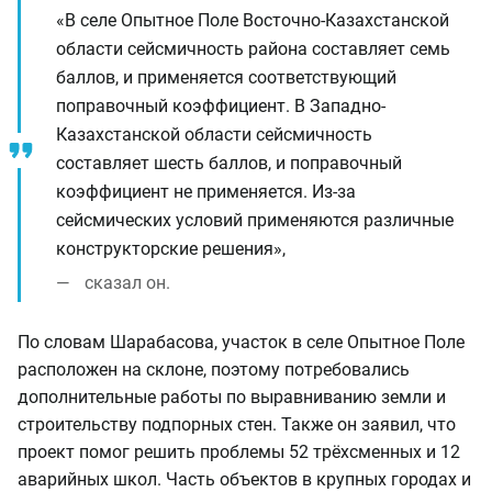
«В селе Опытное Поле Восточно-Казахстанской
области сейсмичность района составляет семь
баллов, и применяется соответствующий
поправочный коэффициент. В Западно-
Казахстанской области сейсмичность
составляет шесть баллов, и поправочный
коэффициент не применяется. Из-за
сейсмических условий применяются различные
конструкторские решения»,
сказал он.
По словам Шарабасова, участок в селе Опытное Поле
расположен на склоне, поэтому потребовались
дополнительные работы по выравниванию земли и
строительству подпорных стен. Также он заявил, что
проект помог решить проблемы 52 трёхсменных и 12
аварийных школ. Часть объектов в крупных городах и