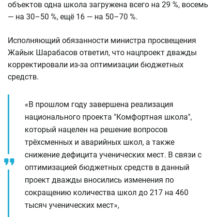
объектов одна школа загружена всего на 29 %, восемь
— на 30–50 %, ещё 16 — на 50–70 %.
Исполняющий обязанности министра просвещения
Жайык Шарабасов ответил, что нацпроект дважды
корректировали из-за оптимизации бюджетных
средств.
«В прошлом году завершена реализация
национального проекта "Комфортная школа",
который нацелен на решение вопросов
трёхсменных и аварийных школ, а также
снижение дефицита ученических мест. В связи с
оптимизацией бюджетных средств в данный
проект дважды вносились изменения по
сокращению количества школ до 217 на 460
тысяч ученических мест»,