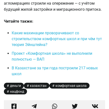
агломерациях строили на опережение — с учётом
будущей жилой застройки и миграционного притока.
Читайте также:
Какие махинации проворачивают со
строительством комфортных школ и при чём тут
теория Эйнштейна?
Проект «Комфортная школа» не выполнили
полностью — ВАП
В Казахстане за три года построили 217 новых
школ
деньги
казахстан
комфортная школа
нацфонд